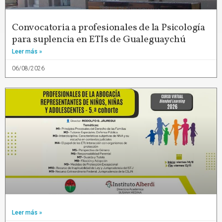
Convocatoria a profesionales de la Psicología
para suplencia en ETIs de Gualeguaychú
Leer más »
06/08/2026
Leer más »