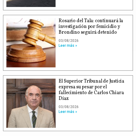
Rosario del Tala: continuará la
investigación por femicidio y
Brondino seguirá detenido
03/08/2026
Leer más »
El Superior Tribunal de Justicia
expresa su pesar por el
fallecimiento de Carlos Chiara
Díaz
03/08/2026
Leer más »