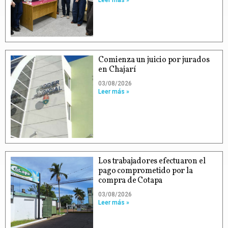
Comienza un juicio por jurados
en Chajarí
03/08/2026
Leer más »
Los trabajadores efectuaron el
pago comprometido por la
compra de Cotapa
03/08/2026
Leer más »