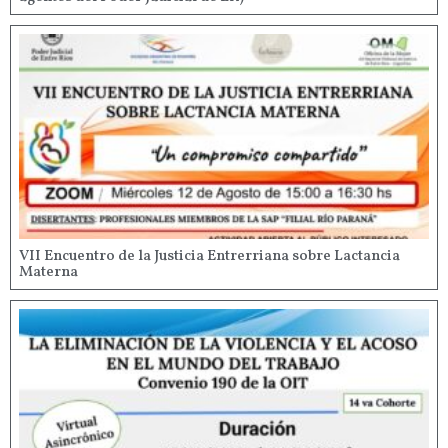
VII Encuentro de la Justicia Entrerriana sobre Lactancia
Materna