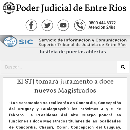
0800 444 6372
Atención 24hs.
El STJ tomará juramento a doce
nuevos Magistrados
-Las ceremonias se realizarán en Concordia, Concepción
del Uruguay y Gualeguaychú los próximos 4 y 5 de
febrero. La Presidenta del Alto Cuerpo pondrá en
funciones a doce Magistrados titulares de las localidades
de Concordia, Chajarí, Colón, Concepción del Uruguay,