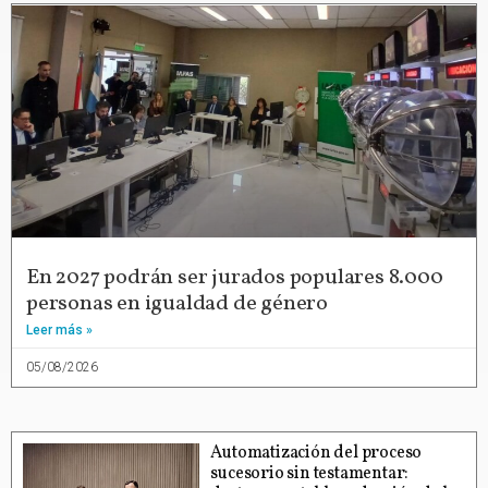
En 2027 podrán ser jurados populares 8.000
personas en igualdad de género
Leer más »
05/08/2026
Automatización del proceso
sucesorio sin testamentar: