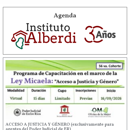
Agenda
ACCESO A JUSTICIA Y GÉNERO (exclusivamente para
agentes del Poder Judicial de ER)