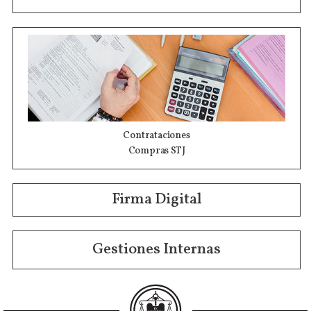
Contrataciones
Compras STJ
Firma Digital
Gestiones Internas