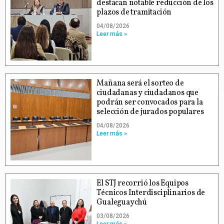
destacan notable reducción de los
plazos de tramitación
04/08/2026
Leer más »
Mañana será el sorteo de
ciudadanas y ciudadanos que
podrán ser convocados para la
selección de jurados populares
04/08/2026
Leer más »
El STJ recorrió los Equipos
Técnicos Interdisciplinarios de
Gualeguaychú
03/08/2026
Leer más »