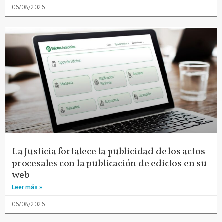
06/08/2026
La Justicia fortalece la publicidad de los actos
procesales con la publicación de edictos en su
web
Leer más »
06/08/2026