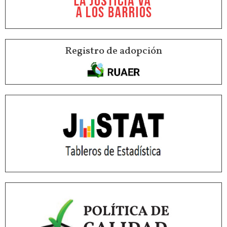
Registro de adopción