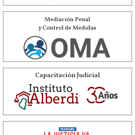
Mediación Penal
y Control de Medidas
Capacitación Judicial