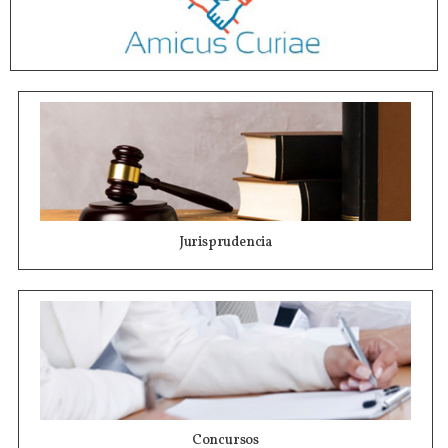
Jurisprudencia
Concursos