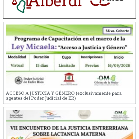
ACCESO A JUSTICIA Y GÉNERO (exclusivamente para
agentes del Poder Judicial de ER)