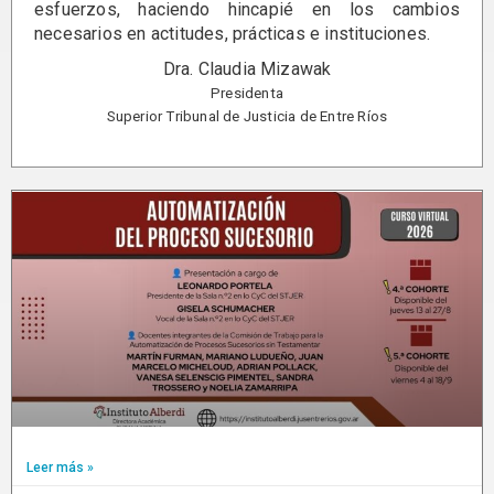
esfuerzos, haciendo hincapié en los cambios
necesarios en actitudes, prácticas e instituciones.
Dra. Claudia Mizawak
Presidenta
Superior Tribunal de Justicia de Entre Ríos
Leer más »