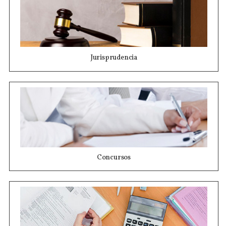
Jurisprudencia
Concursos