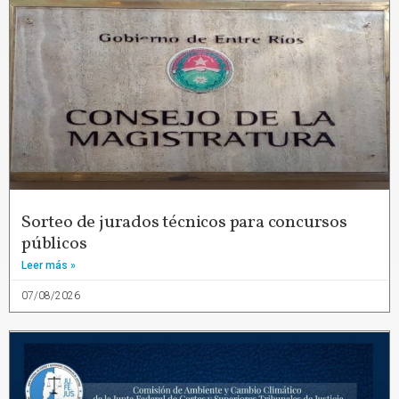
Sorteo de jurados técnicos para concursos
públicos
Leer más »
07/08/2026