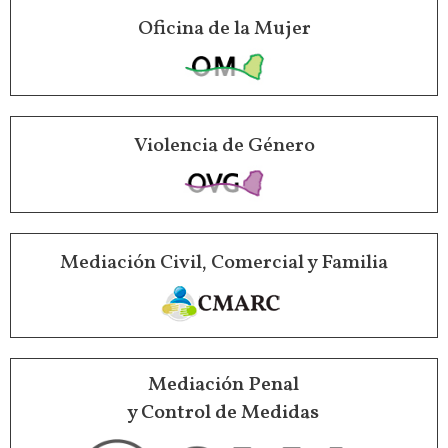
Oficina de la Mujer
Violencia de Género
Mediación Civil, Comercial y Familia
Mediación Penal
y Control de Medidas