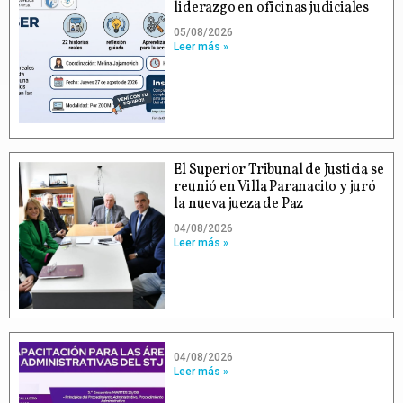
liderazgo en oficinas judiciales
05/08/2026
Leer más »
El Superior Tribunal de Justicia se
reunió en Villa Paranacito y juró
la nueva jueza de Paz
04/08/2026
Leer más »
04/08/2026
Leer más »