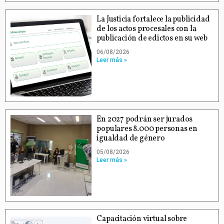
La Justicia fortalece la publicidad
de los actos procesales con la
publicación de edictos en su web
06/08/2026
Leer más »
En 2027 podrán ser jurados
populares 8.000 personas en
igualdad de género
05/08/2026
Leer más »
Capacitación virtual sobre