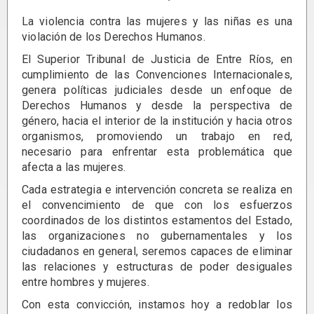
La violencia contra las mujeres y las niñas es una
violación de los Derechos Humanos.
El Superior Tribunal de Justicia de Entre Ríos, en
cumplimiento de las Convenciones Internacionales,
genera políticas judiciales desde un enfoque de
Derechos Humanos y desde la perspectiva de
género, hacia el interior de la institución y hacia otros
organismos, promoviendo un trabajo en red,
necesario para enfrentar esta problemática que
afecta a las mujeres.
Cada estrategia e intervención concreta se realiza en
el convencimiento de que con los esfuerzos
coordinados de los distintos estamentos del Estado,
las organizaciones no gubernamentales y los
ciudadanos en general, seremos capaces de eliminar
las relaciones y estructuras de poder desiguales
entre hombres y mujeres.
Con esta convicción, instamos hoy a redoblar los