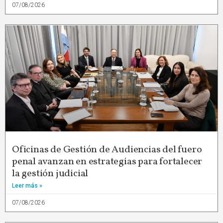
07/08/2026
Oficinas de Gestión de Audiencias del fuero
penal avanzan en estrategias para fortalecer
la gestión judicial
Leer más »
07/08/2026