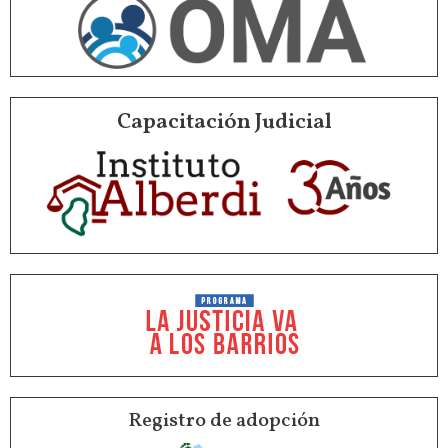
Capacitación Judicial
Registro de adopción