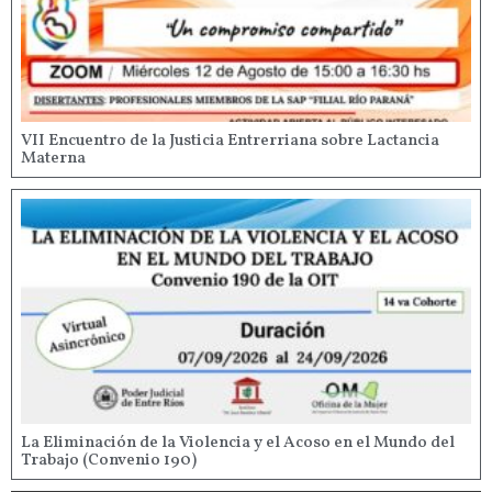
VII Encuentro de la Justicia Entrerriana sobre Lactancia
Materna
La Eliminación de la Violencia y el Acoso en el Mundo del
Trabajo (Convenio 190)