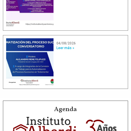
04/08/2026
Leer más »
Agenda