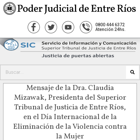
0800 444 6372
Atención 24hs.
Mensaje de la Dra. Claudia
Mizawak, Presidenta del Superior
Tribunal de Justicia de Entre Ríos,
en el Día Internacional de la
Eliminación de la Violencia contra
la Mujer