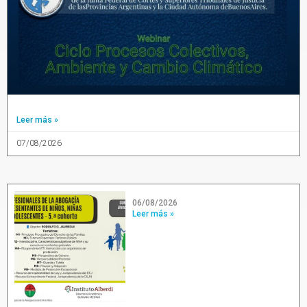
Leer más »
07/08/2026
06/08/2026
Leer más »