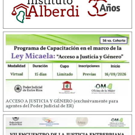
ACCESO A JUSTICIA Y GÉNERO (exclusivamente para
agentes del Poder Judicial de ER)