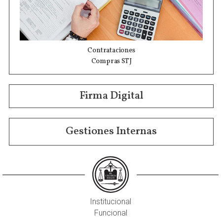
Contrataciones
Compras STJ
Firma Digital
Gestiones Internas
Institucional
Funcional