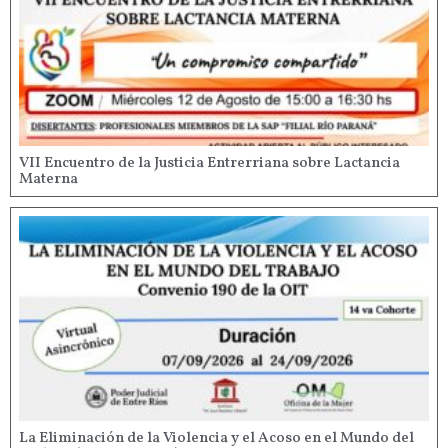
VII Encuentro de la Justicia Entrerriana sobre Lactancia
Materna
La Eliminación de la Violencia y el Acoso en el Mundo del