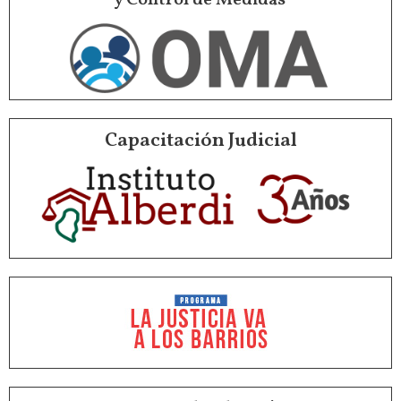
Capacitación Judicial