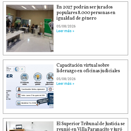
En 2027 podrán ser jurados
populares 8.000 personas en
igualdad de género
05/08/2026
Leer más »
Capacitación virtual sobre
liderazgo en oficinas judiciales
05/08/2026
Leer más »
El Superior Tribunal de Justicia se
reunió en Villa Paranacito y juró