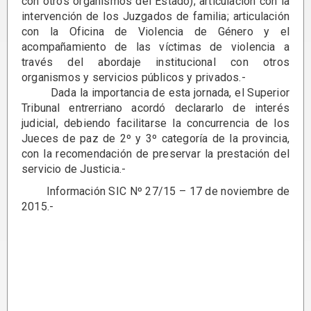
con otros organismos del Estado); articulación con la
intervención de los Juzgados de familia; articulación
con la Oficina de Violencia de Género y el
acompañamiento de las víctimas de violencia a
través del abordaje institucional con otros
organismos y servicios públicos y privados.-
Dada la importancia de esta jornada, el Superior
Tribunal entrerriano acordó declararlo de interés
judicial, debiendo facilitarse la concurrencia de los
Jueces de paz de 2º y 3º categoría de la provincia,
con la recomendación de preservar la prestación del
servicio de Justicia.-
Información SIC Nº 27/15 – 17 de noviembre de
2015.-