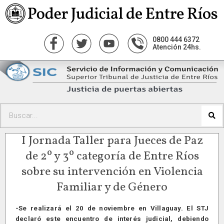
0800 444 6372
Atención 24hs.
I Jornada Taller para Jueces de Paz
de 2º y 3º categoría de Entre Ríos
sobre su intervención en Violencia
Familiar y de Género
-Se realizará el 20 de noviembre en Villaguay. El STJ
declaró este encuentro de interés judicial, debiendo