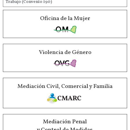
Trabajo (Convenio 190)
Oficina de la Mujer
Violencia de Género
Mediación Civil, Comercial y Familia
Mediación Penal
y Control de Medidas