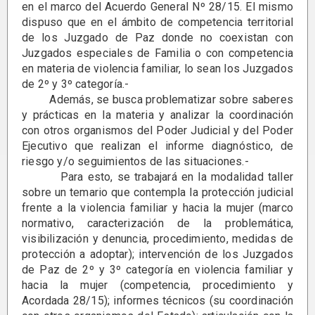
en el marco del Acuerdo General Nº 28/15. El mismo
dispuso que en el ámbito de competencia territorial
de los Juzgado de Paz donde no coexistan con
Juzgados especiales de Familia o con competencia
en materia de violencia familiar, lo sean los Juzgados
de 2º y 3º categoría.-
Además, se busca problematizar sobre saberes
y prácticas en la materia y analizar la coordinación
con otros organismos del Poder Judicial y del Poder
Ejecutivo que realizan el informe diagnóstico, de
riesgo y/o seguimientos de las situaciones.-
Para esto, se trabajará en la modalidad taller
sobre un temario que contempla la protección judicial
frente a la violencia familiar y hacia la mujer (marco
normativo, caracterización de la problemática,
visibilización y denuncia, procedimiento, medidas de
protección a adoptar); intervención de los Juzgados
de Paz de 2º y 3º categoría en violencia familiar y
hacia la mujer (competencia, procedimiento y
Acordada 28/15); informes técnicos (su coordinación