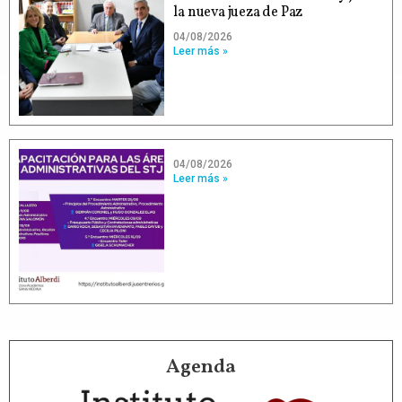
la nueva jueza de Paz
04/08/2026
Leer más »
04/08/2026
Leer más »
Agenda