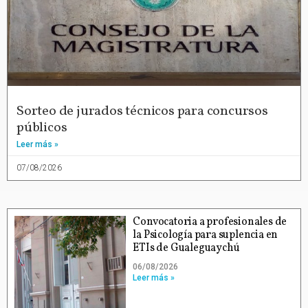
Sorteo de jurados técnicos para concursos
públicos
Leer más »
07/08/2026
Convocatoria a profesionales de
la Psicología para suplencia en
ETIs de Gualeguaychú
06/08/2026
Leer más »