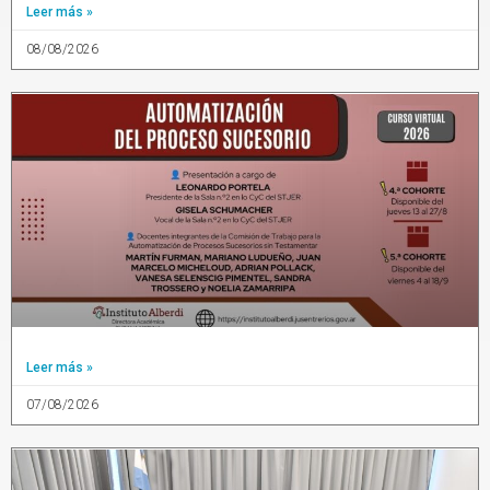
Leer más »
08/08/2026
Leer más »
07/08/2026