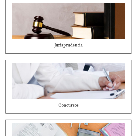
Jurisprudencia
Concursos