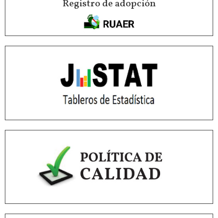
Registro de adopción