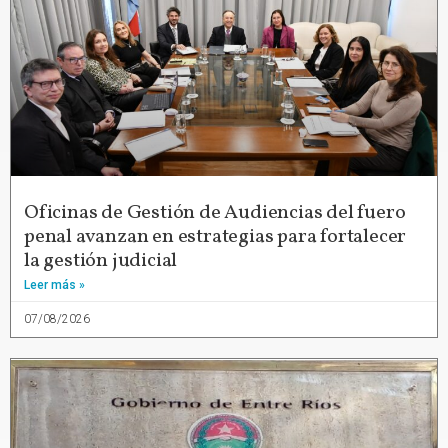
Oficinas de Gestión de Audiencias del fuero
penal avanzan en estrategias para fortalecer
la gestión judicial
Leer más »
07/08/2026