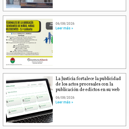
06/08/2026
Leer más »
La Justicia fortalece la publicidad
de los actos procesales con la
publicación de edictos en su web
06/08/2026
Leer más »