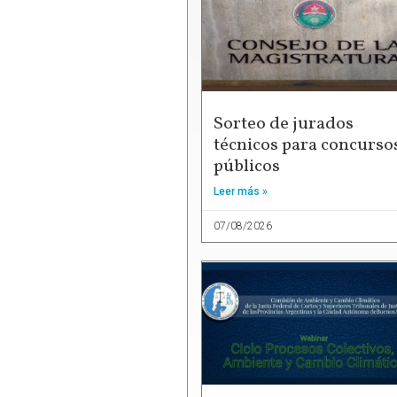
Sorteo de jurados
técnicos para concurso
públicos
Leer más »
07/08/2026