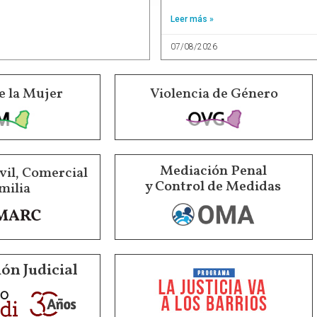
Leer más »
07/08/2026
e la Mujer
Violencia de Género
Mediación Penal
vil, Comercial
y Control de Medidas
milia
ón Judicial