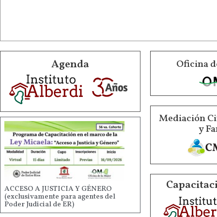
Agenda
Oficina d
Mediación Ci
y Fa
Capacitaci
ACCESO A JUSTICIA Y GÉNERO
(exclusivamente para agentes del
Poder Judicial de ER)