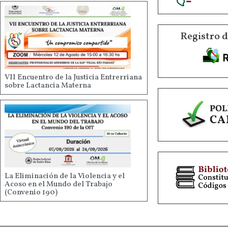
Registro 
VII Encuentro de la Justicia Entrerriana
sobre Lactancia Materna
La Eliminación de la Violencia y el
Acoso en el Mundo del Trabajo
(Convenio 190)