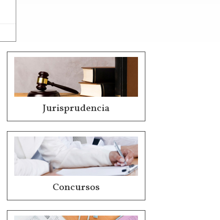
Jurisprudencia
Concursos