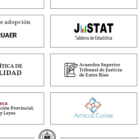
de adopción