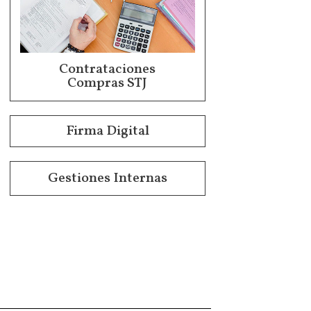
Contrataciones
Compras STJ
Firma Digital
Gestiones Internas