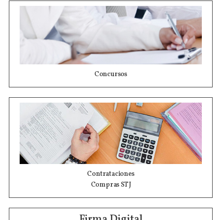
Concursos
Contrataciones
Compras STJ
Firma Digital