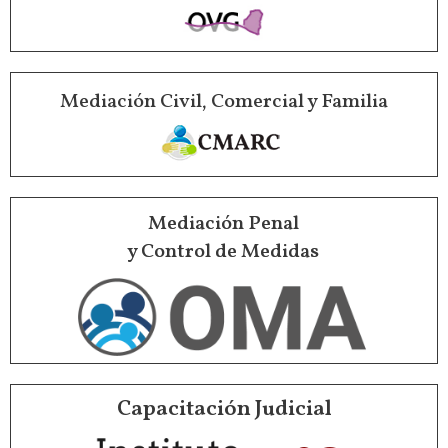
Mediación Civil, Comercial y Familia
Mediación Penal
y Control de Medidas
Capacitación Judicial