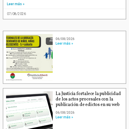
Leer más »
07/08/2026
06/08/2026
Leer más »
La Justicia fortalece la publicidad
de los actos procesales con la
publicación de edictos en su web
06/08/2026
Leer más »