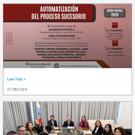
Leer más »
07/08/2026