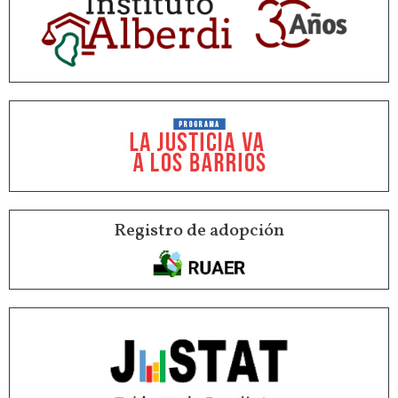
Registro de adopción