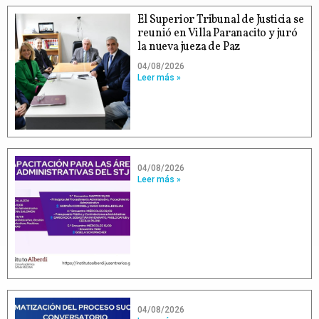
El Superior Tribunal de Justicia se
reunió en Villa Paranacito y juró
la nueva jueza de Paz
04/08/2026
Leer más »
04/08/2026
Leer más »
04/08/2026