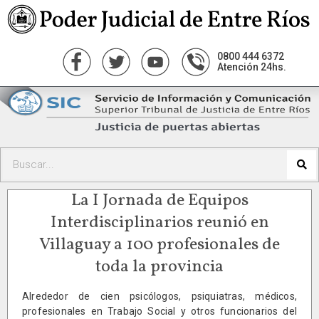
0800 444 6372
Atención 24hs.
La I Jornada de Equipos
Interdisciplinarios reunió en
Villaguay a 100 profesionales de
toda la provincia
Alrededor de cien psicólogos, psiquiatras, médicos,
profesionales en Trabajo Social y otros funcionarios del