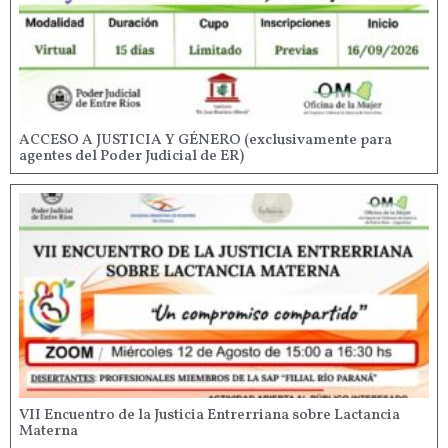
ACCESO A JUSTICIA Y GÉNERO (exclusivamente para
agentes del Poder Judicial de ER)
VII Encuentro de la Justicia Entrerriana sobre Lactancia
Materna