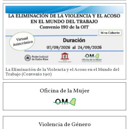
La Eliminación de la Violencia y el Acoso en el Mundo del
Trabajo (Convenio 190)
Oficina de la Mujer
Violencia de Género