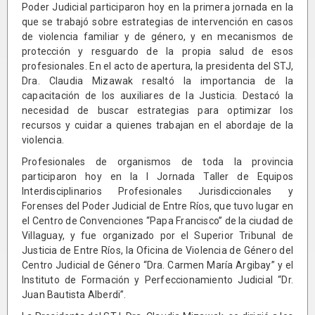
Poder Judicial participaron hoy en la primera jornada en la
que se trabajó sobre estrategias de intervención en casos
de violencia familiar y de género, y en mecanismos de
protección y resguardo de la propia salud de esos
profesionales. En el acto de apertura, la presidenta del STJ,
Dra. Claudia Mizawak resaltó la importancia de la
capacitación de los auxiliares de la Justicia. Destacó la
necesidad de buscar estrategias para optimizar los
recursos y cuidar a quienes trabajan en el abordaje de la
violencia.
Profesionales de organismos de toda la provincia
participaron hoy en la I Jornada Taller de Equipos
Interdisciplinarios Profesionales Jurisdiccionales y
Forenses del Poder Judicial de Entre Ríos, que tuvo lugar en
el Centro de Convenciones “Papa Francisco” de la ciudad de
Villaguay, y fue organizado por el Superior Tribunal de
Justicia de Entre Ríos, la Oficina de Violencia de Género del
Centro Judicial de Género “Dra. Carmen María Argibay” y el
Instituto de Formación y Perfeccionamiento Judicial “Dr.
Juan Bautista Alberdi”.