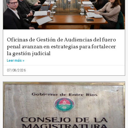
Oficinas de Gestión de Audiencias del fuero
penal avanzan en estrategias para fortalecer
la gestión judicial
Leer más »
07/08/2026