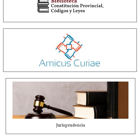
Jurisprudencia