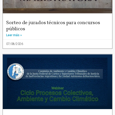
Sorteo de jurados técnicos para concursos
públicos
Leer más »
07/08/2026