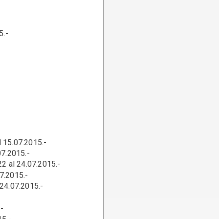
5.-
l 15.07.2015.-
015.-
4.07.2015.-
7.2015.-
7.2015.-
-