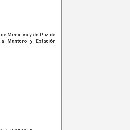
il de Menores y de Paz de
lla Mantero y Estación