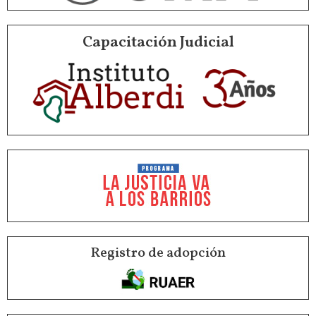
Capacitación Judicial
Registro de adopción