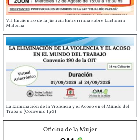
VII Encuentro de la Justicia Entrerriana sobre Lactancia
Materna
La Eliminación de la Violencia y el Acoso en el Mundo del
Trabajo (Convenio 190)
Oficina de la Mujer