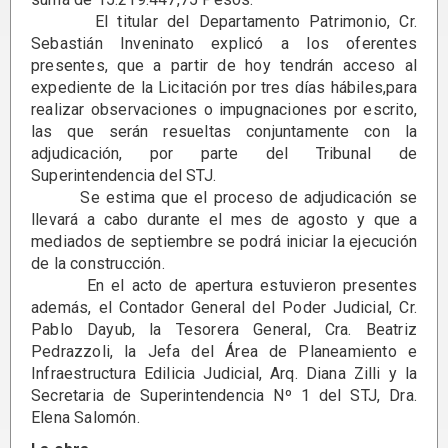
El titular del Departamento Patrimonio, Cr.
Sebastián Inveninato explicó a los oferentes
presentes, que a partir de hoy tendrán acceso al
expediente de la Licitación por tres días hábiles,para
realizar observaciones o impugnaciones por escrito,
las que serán resueltas conjuntamente con la
adjudicación, por parte del Tribunal de
Superintendencia del STJ.
Se estima que el proceso de adjudicación se
llevará a cabo durante el mes de agosto y que a
mediados de septiembre se podrá iniciar la ejecución
de la construcción.
En el acto de apertura estuvieron presentes
además, el Contador General del Poder Judicial, Cr.
Pablo Dayub, la Tesorera General, Cra. Beatriz
Pedrazzoli, la Jefa del Área de Planeamiento e
Infraestructura Edilicia Judicial, Arq. Diana Zilli y la
Secretaria de Superintendencia Nº 1 del STJ, Dra.
Elena Salomón.