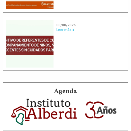
03/08/2026
Leer más »
Agenda