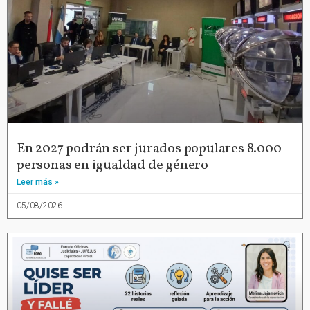
En 2027 podrán ser jurados populares 8.000
personas en igualdad de género
Leer más »
05/08/2026