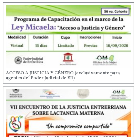
ACCESO A JUSTICIA Y GÉNERO (exclusivamente para
agentes del Poder Judicial de ER)