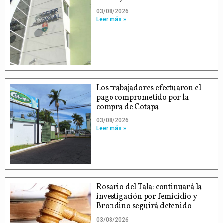
03/08/2026
Leer más »
Los trabajadores efectuaron el
pago comprometido por la
compra de Cotapa
03/08/2026
Leer más »
Rosario del Tala: continuará la
investigación por femicidio y
Brondino seguirá detenido
03/08/2026