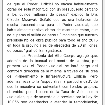
de que el Poder Judicial no encara habitualmente
obras de esta magnitud, con un presupuesto cercano
a los quince millones de pesos” explicó la Dra.
Claudia Mizawak. Señaló que es una licitación de
mucha trascendencia para el Poder Judicial, que
habitualmente realiza obras de mantenimientos, que
no superan el millón de pesos. “Imaginen que nuestro
presupuesto de obra pública para todo el año 2015
en toda la provincia es de alrededor de 20 millones
de pesos” graficó la magistrada.
La Presidenta del Alto Cuerpo agregó que,
además de lo inusual del monto de la obra, por
primera vez el Poder Judicial se hará cargo del
control y dirección de la misma, a través de su área
de Planeamiento e Infraestructura Edilicia. Pero
además, resaltó la “especialísima particularidad”, de
que la iniciativa se solventará con fondos propios,
obtenidos por el cobro de la Tasa de Actuaciones
Judiciales, que de acuerdo a lo previsto por la Ley Nº
10.056 son destinados a atender la remodelación,