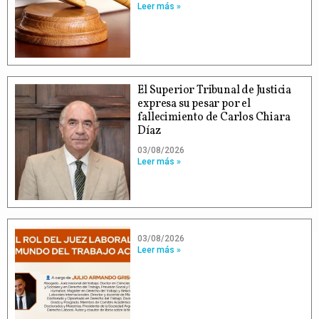
Leer más »
El Superior Tribunal de Justicia
expresa su pesar por el
fallecimiento de Carlos Chiara
Díaz
03/08/2026
Leer más »
03/08/2026
Leer más »