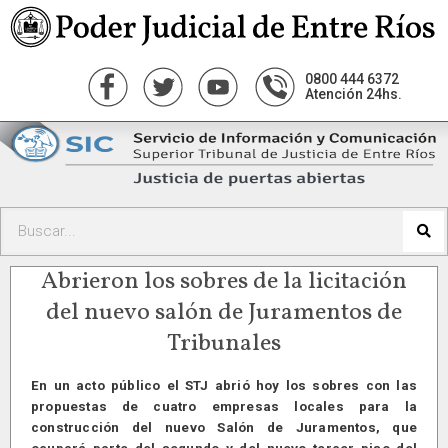
0800 444 6372
Atención 24hs.
Abrieron los sobres de la licitación
del nuevo salón de Juramentos de
Tribunales
En un acto público el STJ abrió hoy los sobres con las
propuestas de cuatro empresas locales para la
construcción del nuevo Salón de Juramentos, que