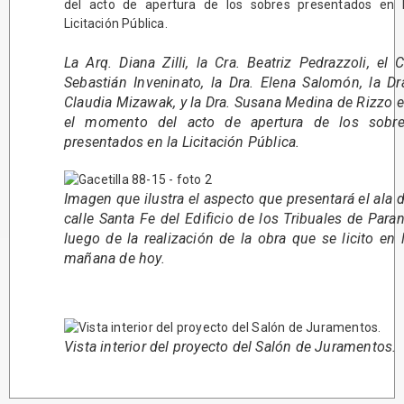
La Arq. Diana Zilli, la Cra. Beatriz Pedrazzoli, el C
Sebastián Inveninato, la Dra. Elena Salomón, la Dr
Claudia Mizawak, y la Dra. Susana Medina de Rizzo 
el momento del acto de apertura de los sobr
presentados en la Licitación Pública.
Imagen que ilustra el aspecto que presentará el ala 
calle Santa Fe del Edificio de los Tribuales de Para
luego de la realización de la obra que se licito en 
mañana de hoy.
Vista interior del proyecto del Salón de Juramentos.