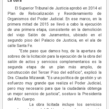
La obra
El Superior Tribunal de Justicia aprobó en 2014 el
Plan de Relocalización y Reordenamiento de
Organismos del Poder Judicial. En ese marco, en la
primera mitad de 2015 se llevó a cabo la ejecución
de una primera etapa, consistente en la demolición
del viejo Salón de Juramentos, ubicado en el
segundo piso del Palacio de Justicia, en el ala de
calle Santa Fe.
“Este paso que damos hoy, de la apertura de
sobres de la licitación para la ejecución de la obra del
salón de actos y servicios complementarios es la
segunda etapa de un plan más amplio, de
construcción del Tercer Piso del edificio”, explicó la
Dra. Claudia Mizawak. “Es una política de gestión y un
esfuerzo muy grande que realiza el Poder Judicial,
pero muy necesario para que la ciudadanía obtenga
un mejor servicio de justicia”, sostuvo la Presidenta
del Alto Cuerpo.
La obra licitada incluye los servicios