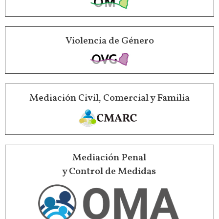
Violencia de Género
Mediación Civil, Comercial y Familia
Mediación Penal
y Control de Medidas