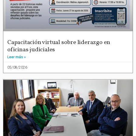
Capacitación virtual sobre liderazgo en
oficinas judiciales
Leer más »
05/08/2026