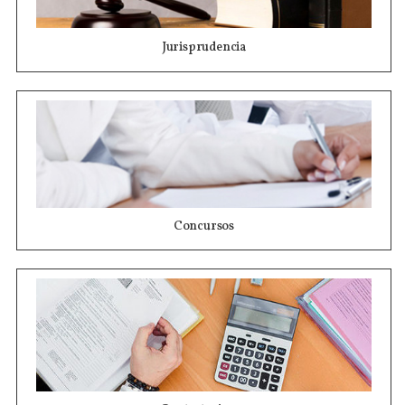
Jurisprudencia
Concursos