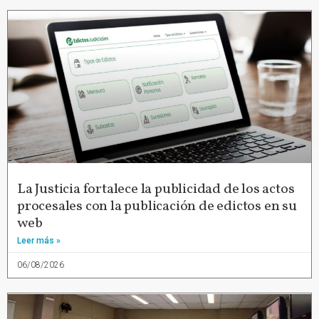
La Justicia fortalece la publicidad de los actos
procesales con la publicación de edictos en su
web
Leer más »
06/08/2026