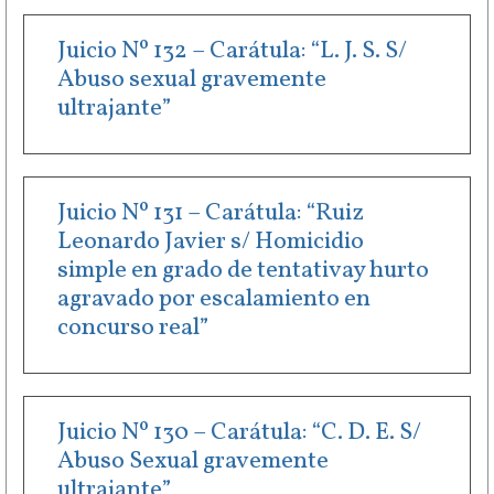
Juicio Nº 132 – Carátula: “L. J. S. S/
Abuso sexual gravemente
ultrajante”
Juicio Nº 131 – Carátula: “Ruiz
Leonardo Javier s/ Homicidio
simple en grado de tentativay hurto
agravado por escalamiento en
concurso real”
Juicio Nº 130 – Carátula: “C. D. E. S/
Abuso Sexual gravemente
ultrajante”