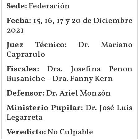
Sede:
Federación
Fecha:
15, 16, 17 y 20 de Diciembre
2021
Juez Técnico:
Dr. Mariano
Caprarulo
Fiscales:
Dra. Josefina Penon
Busaniche – Dra. Fanny Kern
Defensor:
Dr. Ariel Monzón
Ministerio Pupilar:
Dr. José Luis
Legarreta
Veredicto:
No Culpable