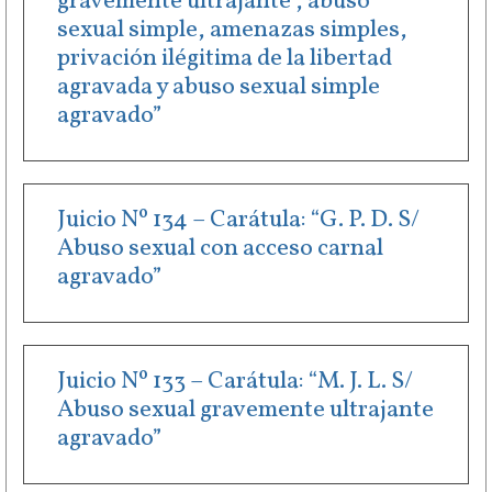
gravemente ultrajante , abuso
sexual simple, amenazas simples,
privación ilégitima de la libertad
agravada y abuso sexual simple
agravado”
Juicio Nº 134 – Carátula: “G. P. D. S/
Abuso sexual con acceso carnal
agravado”
Juicio Nº 133 – Carátula: “M. J. L. S/
Abuso sexual gravemente ultrajante
agravado”