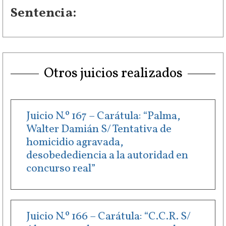
Sentencia:
Otros juicios realizados
Juicio N.º 167 – Carátula: “Palma,
Walter Damián S/ Tentativa de
homicidio agravada,
desobedediencia a la autoridad en
concurso real”
Juicio N.º 166 – Carátula: “C.C.R. S/