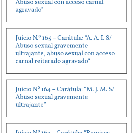
Abuso sexual con acceso carnal
agravado”
Juicio N.º 165 – Carátula: “A. A. I. S/
Abuso sexual gravemente
ultrajante, abuso sexual con acceso
carnal reiterado agravado”
Juicio Nº 164 – Carátula: “M. J. M. S/
Abuso sexual gravemente
ultrajante”