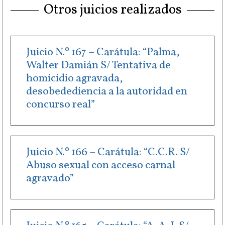
Otros juicios realizados
Juicio N.º 167 – Carátula: “Palma,
Walter Damián S/ Tentativa de
homicidio agravada,
desobedediencia a la autoridad en
concurso real”
Juicio N.º 166 – Carátula: “C.C.R. S/
Abuso sexual con acceso carnal
agravado”