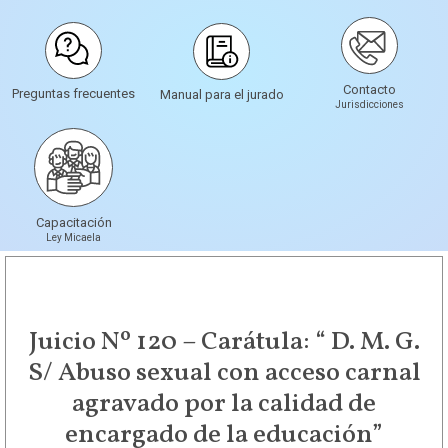
Contacto
Preguntas frecuentes
Manual para el jurado
Jurisdicciones
Capacitación
Ley Micaela
Juicio Nº 120 – Carátula: “ D. M. G.
S/ Abuso sexual con acceso carnal
agravado por la calidad de
encargado de la educación”