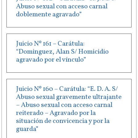
Abuso sexual con acceso carnal
doblemente agravado”
Juicio Nº 161 – Carátula:
“Dominguez, Alan S/ Homicidio
agravado por el vínculo”
Juicio Nº 160 – Carátula: “E. D. A. S/
Abuso sexual gravemente ultrajante
– Abuso sexual con acceso carnal
reiterado – Agravado por la
situación de convicencia y por la
guarda”