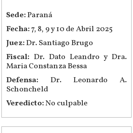
Sede:
Paraná
Fecha:
7, 8, 9 y 10 de Abril 2025
Juez:
Dr. Santiago Brugo
Fiscal:
Dr. Dato Leandro y Dra.
Maria Constanza Bessa
Defensa:
Dr. Leonardo A.
Schoncheld
Veredicto:
No culpable