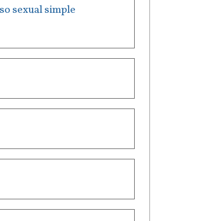
uso sexual simple