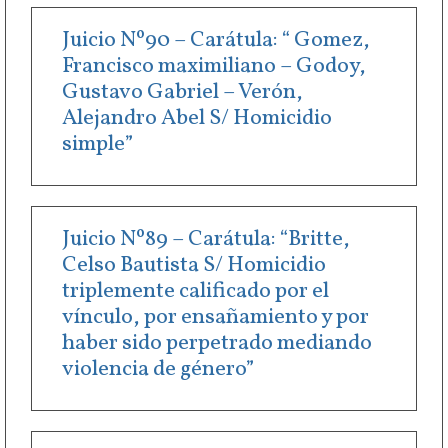
Juicio Nº90 – Carátula: “ Gomez,
Francisco maximiliano – Godoy,
Gustavo Gabriel – Verón,
Alejandro Abel S/ Homicidio
simple”
Juicio Nº89 – Carátula: “Britte,
Celso Bautista S/ Homicidio
triplemente calificado por el
vínculo, por ensañamiento y por
haber sido perpetrado mediando
violencia de género”