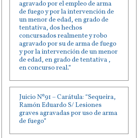
agravado por el empleo de arma
de fuego y por la intervención de
un menor de edad, en grado de
tentativa, dos hechos
concursados realmente y robo
agravado por su de arma de fuego
y por la intervención de un menor
de edad, en grado de tentativa ,
en concurso real.”
Juicio Nº91 – Carátula: “Sequeira,
Ramón Eduardo S/ Lesiones
graves agravadas por uso de arma
de fuego”