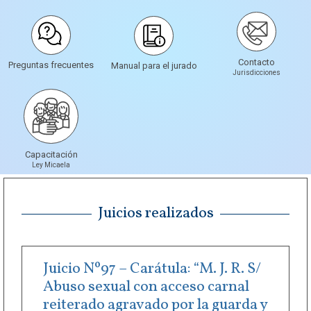
Contacto
Preguntas frecuentes
Manual para el jurado
Jurisdicciones
Capacitación
Ley Micaela
Juicios realizados
Juicio Nº97 – Carátula: “M. J. R. S/
Abuso sexual con acceso carnal
reiterado agravado por la guarda y