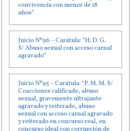
convivencia con menor de 18
años”
Juicio Nº96 – Carátula: “H. D. G.
S/ Abuso sexual con acceso carnal
agravado”
Juicio Nº95 – Carátula: “P. M. M. S/
Coacciones calificado, abuso
sexual, gravemente ultrajante
agravado y reiterado, abuso
sexual con acceso carnal agravado
y reiterado en concurso real, en
concurso ideal con corrupción de