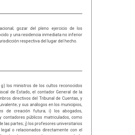
urisdicción respectiva del lugar del hecho.