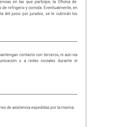
ciones de asistencia expedidas por la misma.