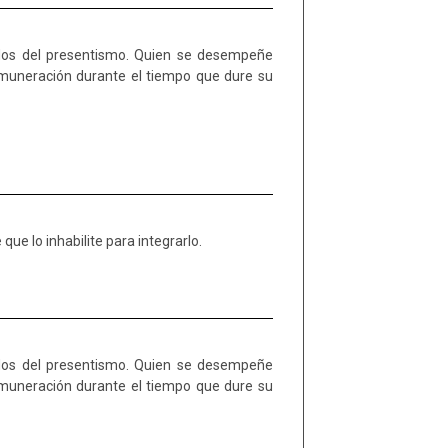
ue lo inhabilite para integrarlo.