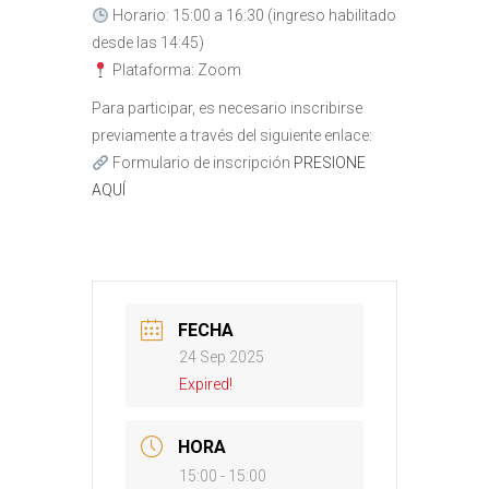
Horario: 15:00 a 16:30 (ingreso habilitado
desde las 14:45)
Plataforma: Zoom
Para participar, es necesario inscribirse
previamente a través del siguiente enlace:
Formulario de inscripción
PRESIONE
AQUÍ
FECHA
24 Sep 2025
Expired!
HORA
15:00 - 15:00