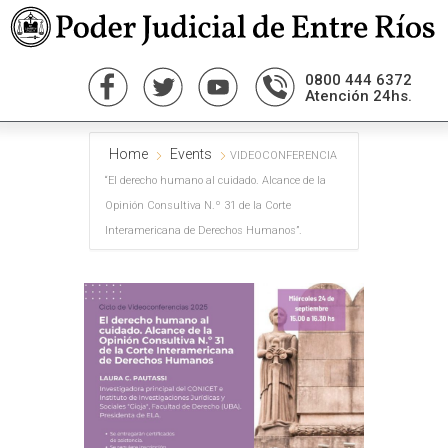
0800 444 6372
Atención 24hs.
Home
Events
VIDEOCONFERENCIA
“El derecho humano al cuidado. Alcance de la
Opinión Consultiva N.º 31 de la Corte
Interamericana de Derechos Humanos”.