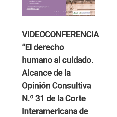
VIDEOCONFERENCIA
“El derecho
humano al cuidado.
Alcance de la
Opinión Consultiva
N.º 31 de la Corte
Interamericana de