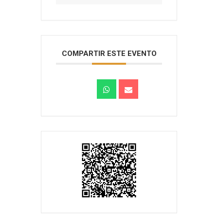
COMPARTIR ESTE EVENTO