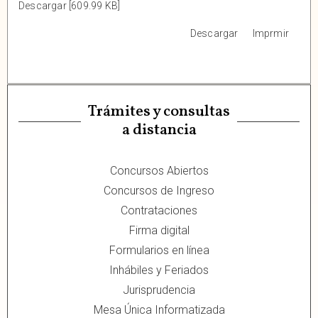
Descargar [609.99 KB]
Descargar
Imprmir
Trámites y consultas
a distancia
Concursos Abiertos
Concursos de Ingreso
Contrataciones
Firma digital
Formularios en línea
Inhábiles y Feriados
Jurisprudencia
Mesa Única Informatizada