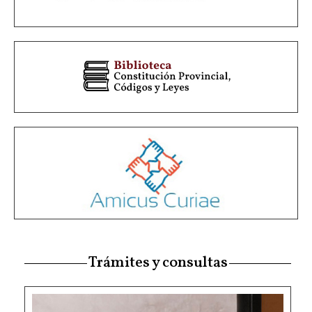
Trámites y consultas