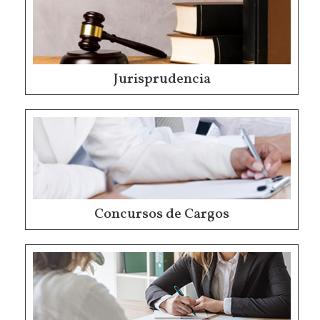
Jurisprudencia
Concursos de Cargos