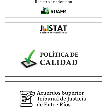
Registro de adopción