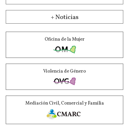
+ Noticias
Oficina de la Mujer
Violencia de Género
Mediación Civil, Comercial y Familia