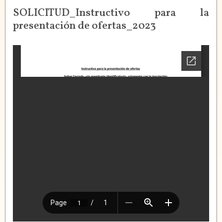
SOLICITUD_Instructivo para la
presentación de ofertas_2023