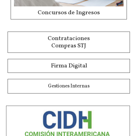
Concursos de Ingresos
Contrataciones
Compras STJ
Firma Digital
Gestiones Internas