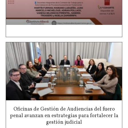
Oficinas de Gestión de Audiencias del fuero
penal avanzan en estrategias para fortalecer la
gestión judicial