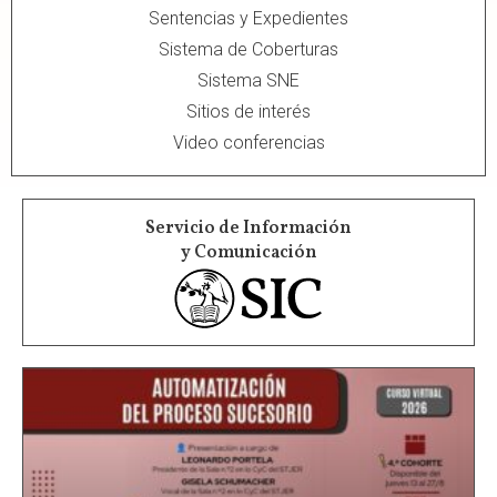
Sentencias y Expedientes
Sistema de Coberturas
Sistema SNE
Sitios de interés
Video conferencias
Servicio de Información
y Comunicación