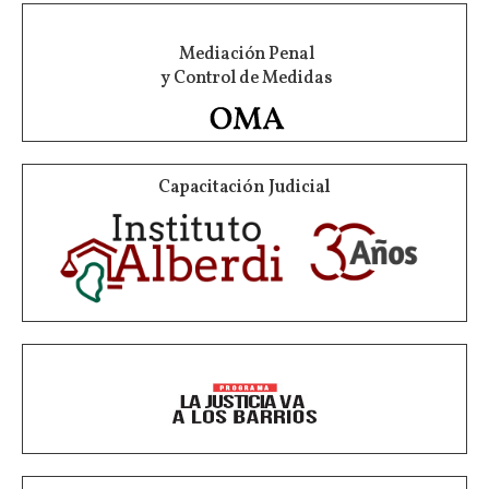
Mediación Penal
y Control de Medidas
Capacitación Judicial