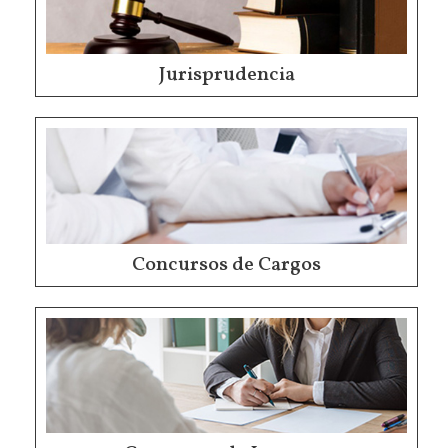
Jurisprudencia
Concursos de Cargos