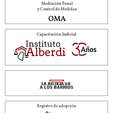
Mediación Penal
y Control de Medidas
Capacitación Judicial
Registro de adopción