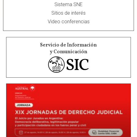
Sistema SNE
Sitios de interés
Video conferencias
Servicio de Información
y Comunicación