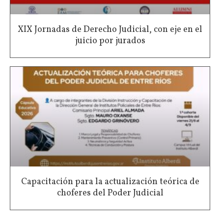
XIX Jornadas de Derecho Judicial, con eje en el
juicio por jurados
Capacitación para la actualización teórica de
choferes del Poder Judicial