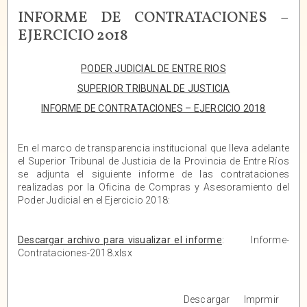
INFORME DE CONTRATACIONES –
EJERCICIO 2018
PODER JUDICIAL DE ENTRE RIOS
SUPERIOR TRIBUNAL DE JUSTICIA
INFORME DE CONTRATACIONES – EJERCICIO 2018
En el marco de transparencia institucional que lleva adelante
el Superior Tribunal de Justicia de la Provincia de Entre Ríos
se adjunta el siguiente informe de las contrataciones
realizadas por la Oficina de Compras y Asesoramiento del
Poder Judicial en el Ejercicio 2018:
Descargar archivo para visualizar el informe
:
Informe-
Contrataciones-2018.xlsx
Descargar
Imprmir