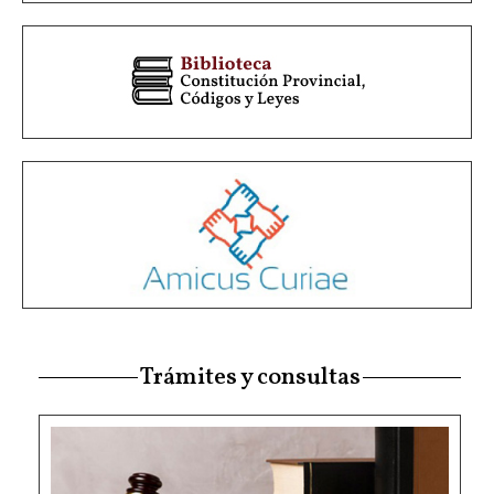
Trámites y consultas