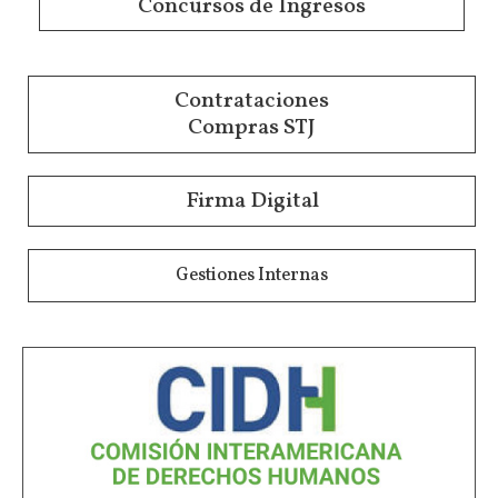
Concursos de Ingresos
Contrataciones
Compras STJ
Firma Digital
Gestiones Internas