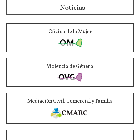
+ Noticias
Oficina de la Mujer
Violencia de Género
Mediación Civil, Comercial y Familia