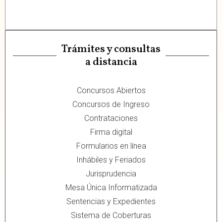
Trámites y consultas
a distancia
Concursos Abiertos
Concursos de Ingreso
Contrataciones
Firma digital
Formularios en línea
Inhábiles y Feriados
Jurisprudencia
Mesa Única Informatizada
Sentencias y Expedientes
Sistema de Coberturas