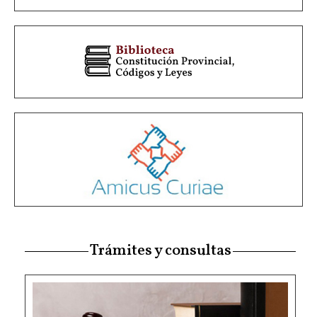
Trámites y consultas