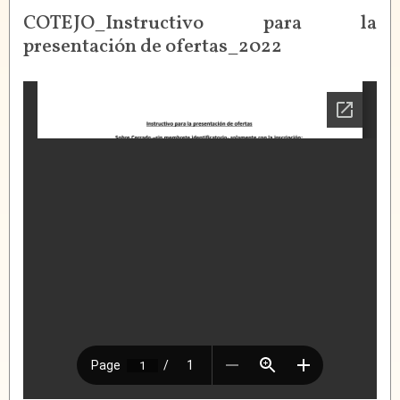
COTEJO_Instructivo para la
presentación de ofertas_2022