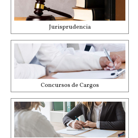
Jurisprudencia
Concursos de Cargos