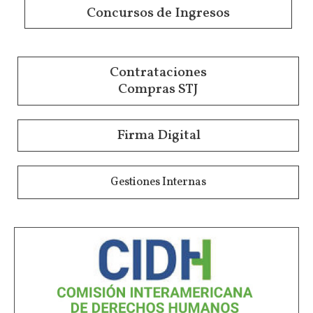
Concursos de Ingresos
Contrataciones
Compras STJ
Firma Digital
Gestiones Internas