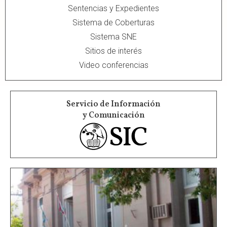
Sentencias y Expedientes
Sistema de Coberturas
Sistema SNE
Sitios de interés
Video conferencias
Servicio de Información
y Comunicación