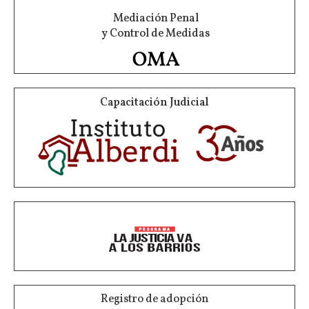
Mediación Penal
y Control de Medidas
Capacitación Judicial
Registro de adopción