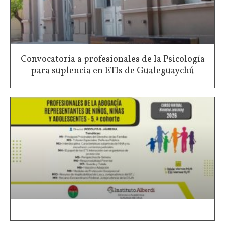
Convocatoria a profesionales de la Psicología
para suplencia en ETIs de Gualeguaychú