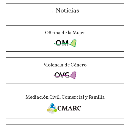
+ Noticias
Oficina de la Mujer
Violencia de Género
Mediación Civil, Comercial y Familia