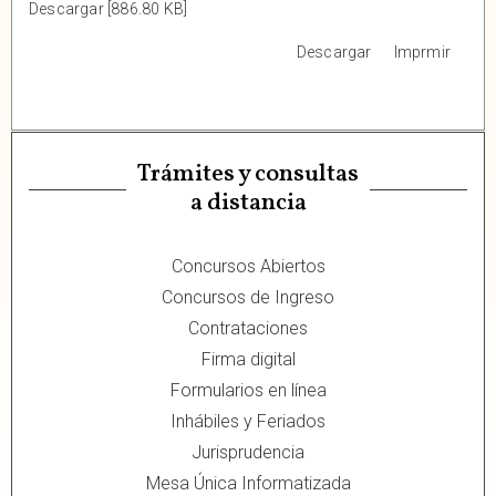
Descargar [886.80 KB]
Descargar
Imprmir
Trámites y consultas
a distancia
Concursos Abiertos
Concursos de Ingreso
Contrataciones
Firma digital
Formularios en línea
Inhábiles y Feriados
Jurisprudencia
Mesa Única Informatizada