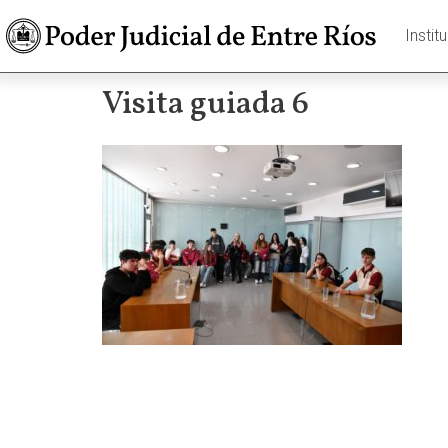
Instit
Visita guiada 6