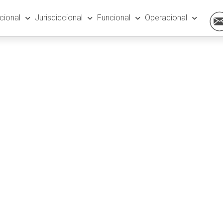
ucional
Jurisdiccional
Funcional
Operacional