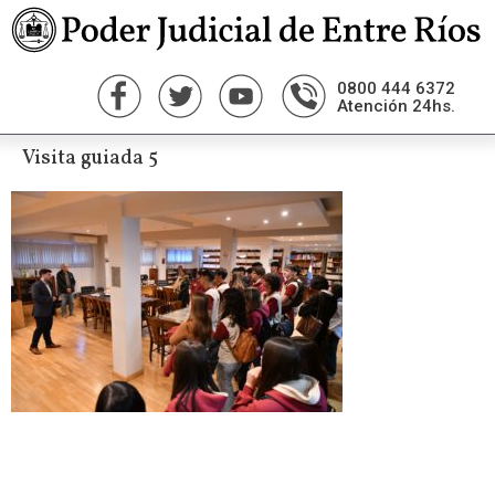
0800 444 6372
Atención 24hs.
Visita guiada 5