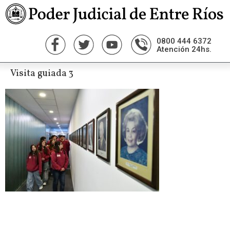
0800 444 6372
Atención 24hs.
Visita guiada 3