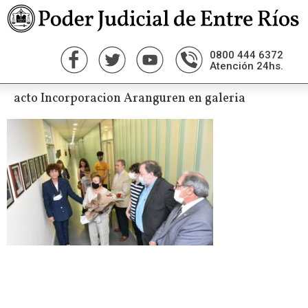
0800 444 6372
Atención 24hs.
acto Incorporacion Aranguren en galeria