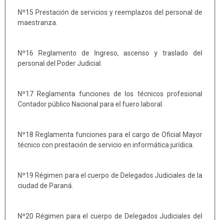
Nº15 Prestación de servicios y reemplazos del personal de
maestranza.
Nº16 Reglamento de Ingreso, ascenso y traslado del
personal del Poder Judicial.
Nº17 Reglamenta funciones de los técnicos profesional
Contador público Nacional para el fuero laboral.
Nº18 Reglamenta funciones para el cargo de Oficial Mayor
técnico con prestación de servicio en informática jurídica.
Nº19 Régimen para el cuerpo de Delegados Judiciales de la
ciudad de Paraná.
Nº20 Régimen para el cuerpo de Delegados Judiciales del