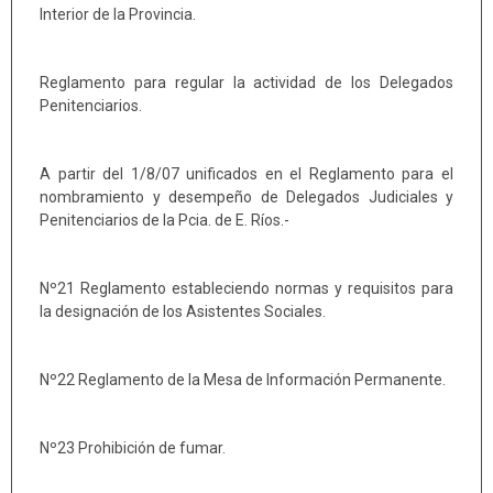
Interior de la Provincia.
Reglamento para regular la actividad de los Delegados
Penitenciarios.
A partir del 1/8/07 unificados en el Reglamento para el
nombramiento y desempeño de Delegados Judiciales y
Penitenciarios de la Pcia. de E. Ríos.-
Nº21 Reglamento estableciendo normas y requisitos para
la designación de los Asistentes Sociales.
Nº22 Reglamento de la Mesa de Información Permanente.
Nº23 Prohibición de fumar.