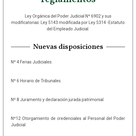
Ley Orgánica del Poder Judicial Nº 6902 y sus
modificatorias. Ley 5143 modificada por Ley 5314 -Estatuto
del Empleado Judicial.
Nuevas disposiciones
Nº 4 Ferias Judiciales.
Nº 6 Horario de Tribunales.
Nº 8 Juramento y declaración jurada patrimonial.
Nº12 Otorgamiento de credenciales al Personal del Poder
Judicial.