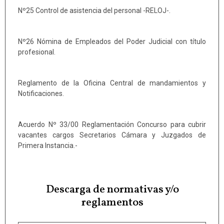
Nº25 Control de asistencia del personal -RELOJ-.
Nº26 Nómina de Empleados del Poder Judicial con título
profesional.
Reglamento de la Oficina Central de mandamientos y
Notificaciones.
Acuerdo Nº 33/00 Reglamentación Concurso para cubrir
vacantes cargos Secretarios Cámara y Juzgados de
Primera Instancia.-
Descarga de normativas y/o
reglamentos