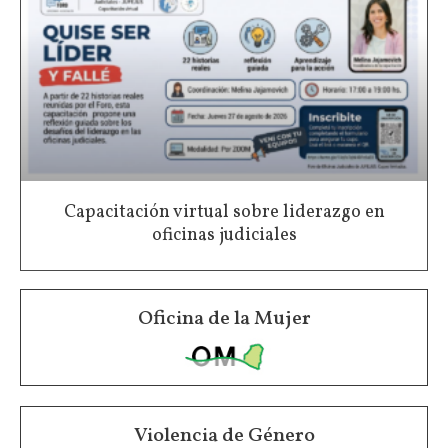
Capacitación virtual sobre liderazgo en
oficinas judiciales
Oficina de la Mujer
Violencia de Género