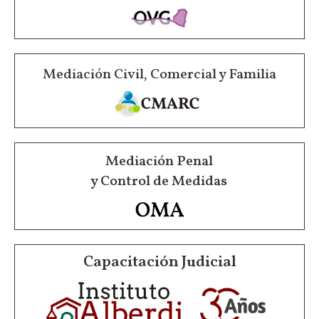
Mediación Civil, Comercial y Familia
Mediación Penal
y Control de Medidas
Capacitación Judicial