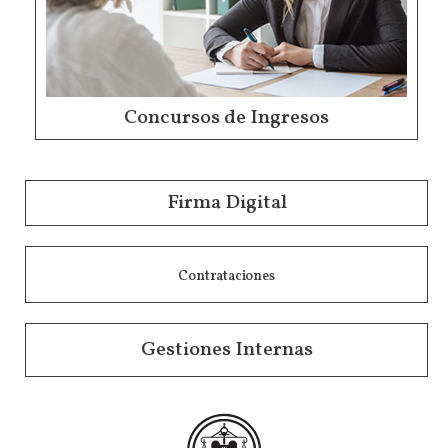
Concursos de Ingresos
Firma Digital
Contrataciones
Gestiones Internas