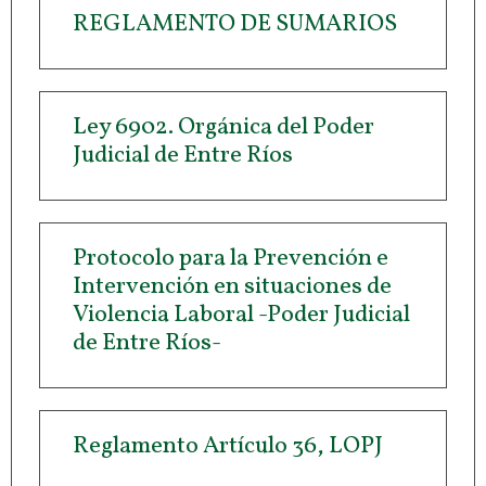
REGLAMENTO DE SUMARIOS
Ley 6902. Orgánica del Poder
Judicial de Entre Ríos
Protocolo para la Prevención e
Intervención en situaciones de
Violencia Laboral -Poder Judicial
de Entre Ríos-
Reglamento Artículo 36, LOPJ