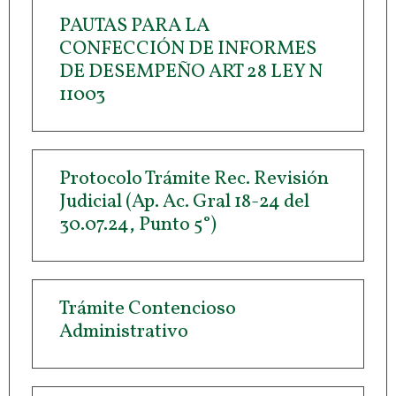
PAUTAS PARA LA
CONFECCIÓN DE INFORMES
DE DESEMPEÑO ART 28 LEY N
11003
Protocolo Trámite Rec. Revisión
Judicial (Ap. Ac. Gral 18-24 del
30.07.24, Punto 5°)
Trámite Contencioso
Administrativo