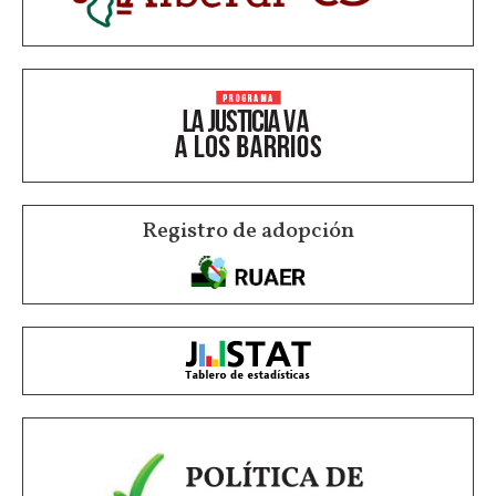
Registro de adopción