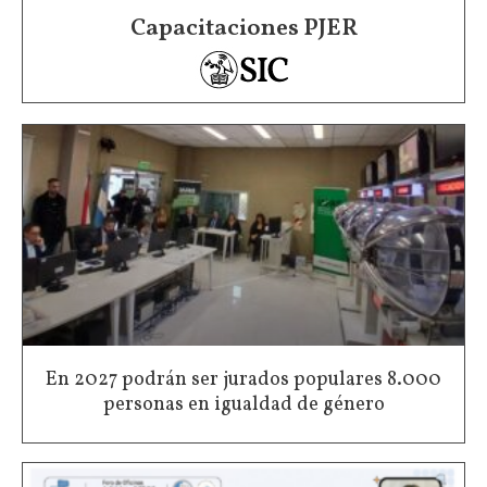
Capacitaciones PJER
En 2027 podrán ser jurados populares 8.000
personas en igualdad de género