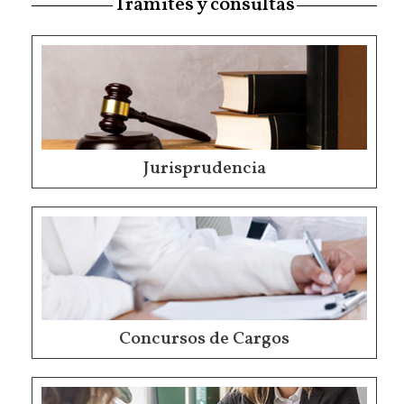
Trámites y consultas
Jurisprudencia
Concursos de Cargos