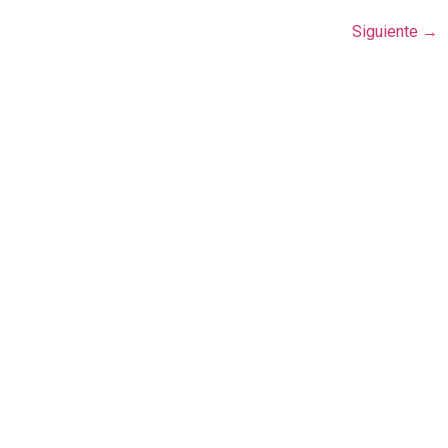
Siguiente
→