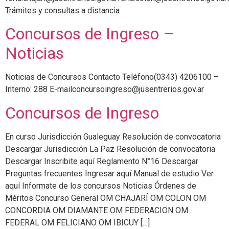
Trámites y consultas a distancia
Concursos de Ingreso –
Noticias
Noticias de Concursos Contacto Teléfono(0343) 4206100 –
Interno: 288 E-mailconcursoingreso@jusentrerios.gov.ar
Concursos de Ingreso
En curso Jurisdicción Gualeguay Resolución de convocatoria
Descargar Jurisdicción La Paz Resolución de convocatoria
Descargar Inscribite aquí Reglamento N°16 Descargar
Preguntas frecuentes Ingresar aquí Manual de estudio Ver
aquí Informate de los concursos Noticias Órdenes de
Méritos Concurso General OM CHAJARÍ OM COLON OM
CONCORDIA OM DIAMANTE OM FEDERACION OM
FEDERAL OM FELICIANO OM IBICUY […]