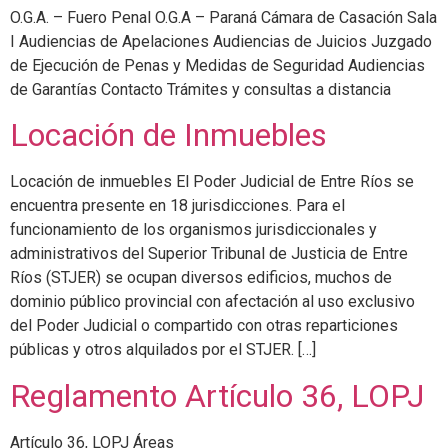
O.G.A. – Fuero Penal O.G.A – Paraná Cámara de Casación Sala
I Audiencias de Apelaciones Audiencias de Juicios Juzgado
de Ejecución de Penas y Medidas de Seguridad Audiencias
de Garantías Contacto Trámites y consultas a distancia
Locación de Inmuebles
Locación de inmuebles El Poder Judicial de Entre Ríos se
encuentra presente en 18 jurisdicciones. Para el
funcionamiento de los organismos jurisdiccionales y
administrativos del Superior Tribunal de Justicia de Entre
Ríos (STJER) se ocupan diversos edificios, muchos de
dominio público provincial con afectación al uso exclusivo
del Poder Judicial o compartido con otras reparticiones
públicas y otros alquilados por el STJER. […]
Reglamento Artículo 36, LOPJ
Artículo 36, LOPJ Áreas