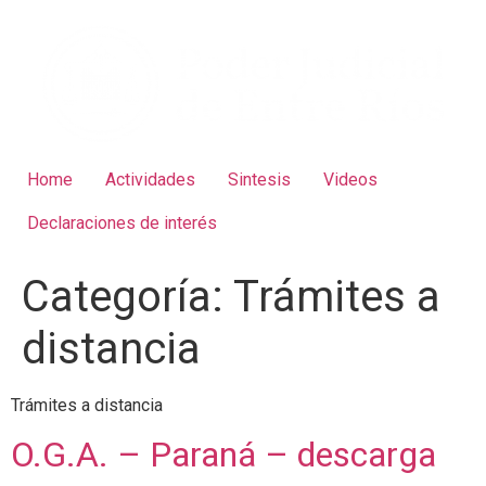
Home
Actividades
Sintesis
Videos
Declaraciones de interés
Categoría:
Trámites a
distancia
Trámites a distancia
O.G.A. – Paraná – descarga