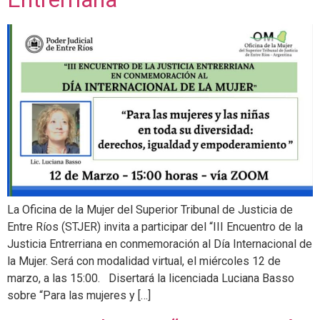
La Oficina de la Mujer del Superior Tribunal de Justicia de
Entre Ríos (STJER) invita a participar del “III Encuentro de la
Justicia Entrerriana en conmemoración al Día Internacional de
la Mujer. Será con modalidad virtual, el miércoles 12 de
marzo, a las 15:00. Disertará la licenciada Luciana Basso
sobre “Para las mujeres y […]