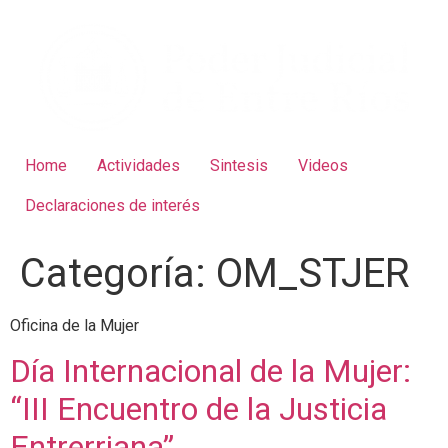
Home
Actividades
Sintesis
Videos
Declaraciones de interés
Categoría:
OM_STJER
Oficina de la Mujer
Día Internacional de la Mujer:
“III Encuentro de la Justicia
Entrerriana”