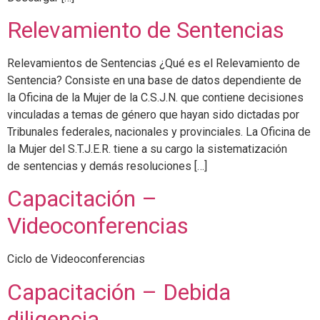
Relevamiento de Sentencias
Relevamientos de Sentencias ¿Qué es el Relevamiento de
Sentencia? Consiste en una base de datos dependiente de
la Oficina de la Mujer de la C.S.J.N. que contiene decisiones
vinculadas a temas de género que hayan sido dictadas por
Tribunales federales, nacionales y provinciales. La Oficina de
la Mujer del S.T.J.E.R. tiene a su cargo la sistematización
de sentencias y demás resoluciones […]
Capacitación –
Videoconferencias
Ciclo de Videoconferencias
Capacitación – Debida
diligencia