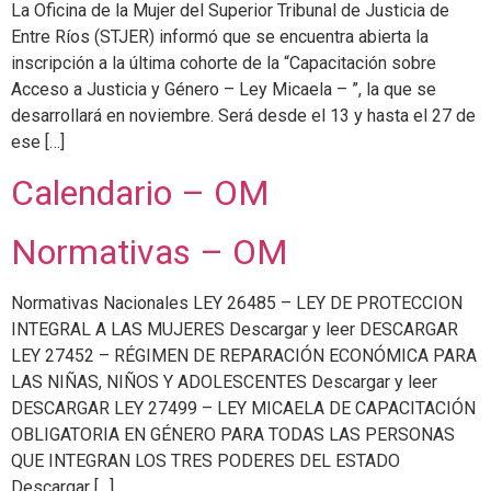
La Oficina de la Mujer del Superior Tribunal de Justicia de
Entre Ríos (STJER) informó que se encuentra abierta la
inscripción a la última cohorte de la “Capacitación sobre
Acceso a Justicia y Género – Ley Micaela – ”, la que se
desarrollará en noviembre. Será desde el 13 y hasta el 27 de
ese […]
Calendario – OM
Normativas – OM
Normativas Nacionales LEY 26485 – LEY DE PROTECCION
INTEGRAL A LAS MUJERES Descargar y leer DESCARGAR
LEY 27452 – RÉGIMEN DE REPARACIÓN ECONÓMICA PARA
LAS NIÑAS, NIÑOS Y ADOLESCENTES Descargar y leer
DESCARGAR LEY 27499 – LEY MICAELA DE CAPACITACIÓN
OBLIGATORIA EN GÉNERO PARA TODAS LAS PERSONAS
QUE INTEGRAN LOS TRES PODERES DEL ESTADO
Descargar […]