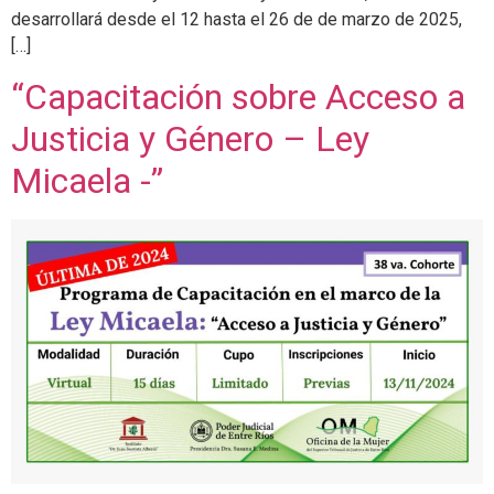
desarrollará desde el 12 hasta el 26 de de marzo de 2025,
[…]
“Capacitación sobre Acceso a
Justicia y Género – Ley
Micaela -”