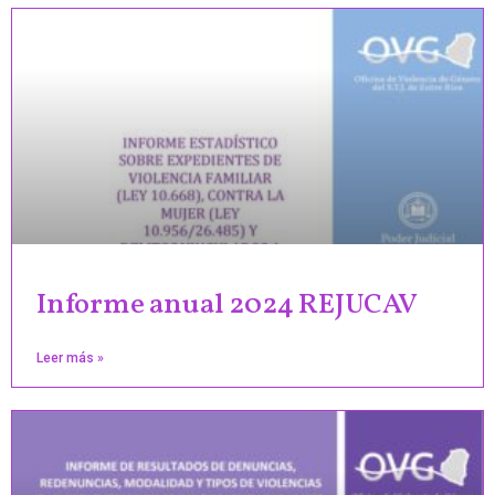
Informe anual 2024 REJUCAV
Leer más »