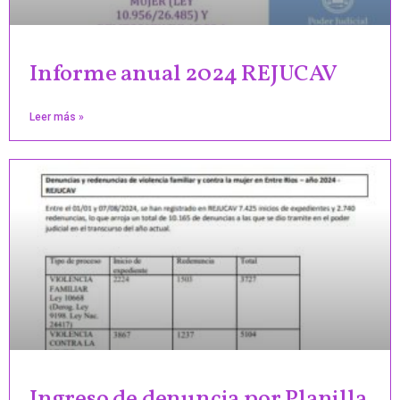
Informe anual 2024 REJUCAV
Leer más »
Ingreso de denuncia por Planilla