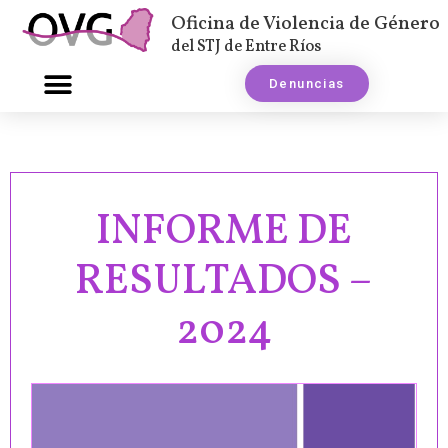
Oficina de Violencia de Género
del STJ de Entre Ríos
Denuncias
INFORME DE
RESULTADOS –
2024