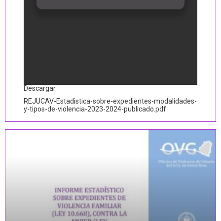
Descargar
REJUCAV-Estadistica-sobre-expedientes-modalidades-
y-tipos-de-violencia-2023-2024-publicado.pdf