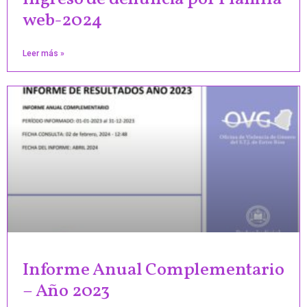
web-2024
Leer más »
Informe Anual Complementario
– Año 2023