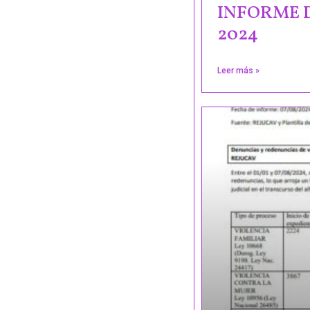
INFORME 
2024
Leer más »