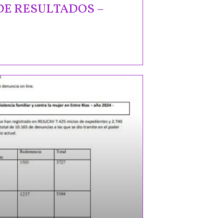
DE RESULTADOS –