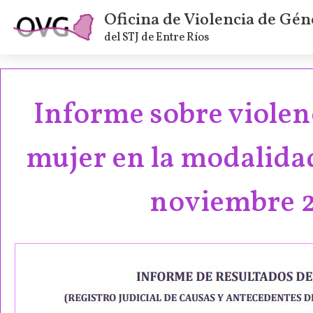
Oficina de Violencia de Gén
del STJ de Entre Ríos
Informe sobre violenc
mujer en la modalidad
noviembre 