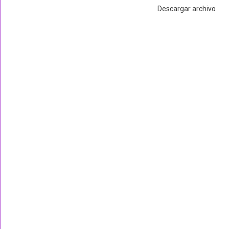
Descargar archivo