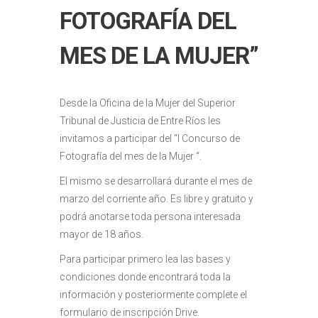
FOTOGRAFÍA DEL
MES DE LA MUJER”
Desde la Oficina de la Mujer del Superior
Tribunal de Justicia de Entre Ríos les
invitamos a participar del “I Concurso de
Fotografía del mes de la Mujer “.
El mismo se desarrollará durante el mes de
marzo del corriente año. Es libre y gratuito y
podrá anotarse toda persona interesada
mayor de 18 años.
Para participar primero lea las bases y
condiciones donde encontrará toda la
información y posteriormente complete el
formulario de inscripción Drive.