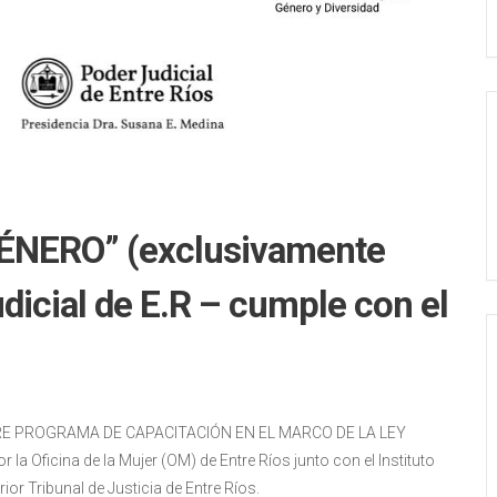
ÉNERO” (exclusivamente
dicial de E.R – cumple con el
R SOBRE PROGRAMA DE CAPACITACIÓN EN EL MARCO DE LA LEY
Oficina de la Mujer (OM) de Entre Ríos junto con el Instituto
ior Tribunal de Justicia de Entre Ríos.