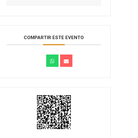
COMPARTIR ESTE EVENTO