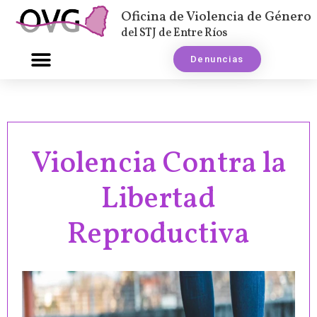
Oficina de Violencia de Género
del STJ de Entre Ríos
Denuncias
Violencia Contra la
Libertad
Reproductiva