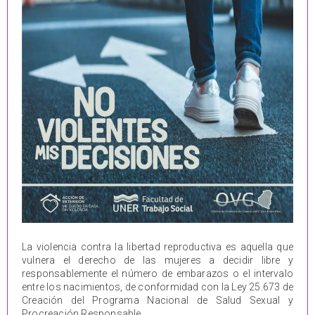
La violencia contra la libertad reproductiva es aquella que
vulnera el derecho de las mujeres a decidir libre y
responsablemente el número de embarazos o el intervalo
entre los nacimientos, de conformidad con la Ley 25.673 de
Creación del Programa Nacional de Salud Sexual y
Procreación Responsable.