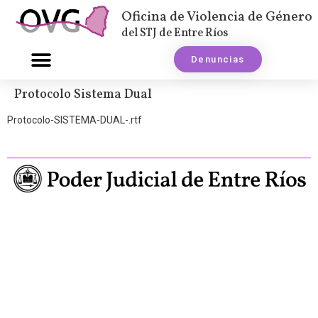
Oficina de Violencia de Género
del STJ de Entre Ríos
Denuncias
Protocolo Sistema Dual
Protocolo-SISTEMA-DUAL-.rtf