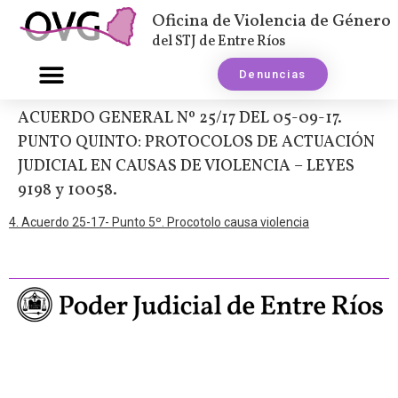
Oficina de Violencia de Género
del STJ de Entre Ríos
Denuncias
ACUERDO GENERAL Nº 25/17 DEL 05-09-17.
PUNTO QUINTO: PROTOCOLOS DE ACTUACIÓN
JUDICIAL EN CAUSAS DE VIOLENCIA – LEYES
9198 y 10058.
4. Acuerdo 25-17- Punto 5º. Procotolo causa violencia