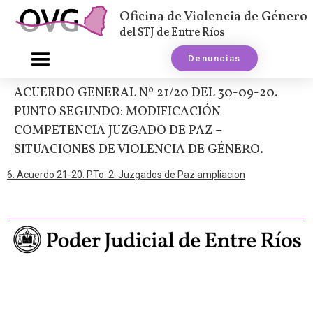
Oficina de Violencia de Género
del STJ de Entre Ríos
Denuncias
ACUERDO GENERAL Nº 21/20 DEL 30-09-20.
PUNTO SEGUNDO: MODIFICACIÓN
COMPETENCIA JUZGADO DE PAZ –
SITUACIONES DE VIOLENCIA DE GÉNERO.
6. Acuerdo 21-20. PTo. 2. Juzgados de Paz ampliacion