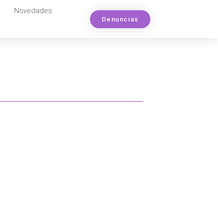
Novedades
Denuncias