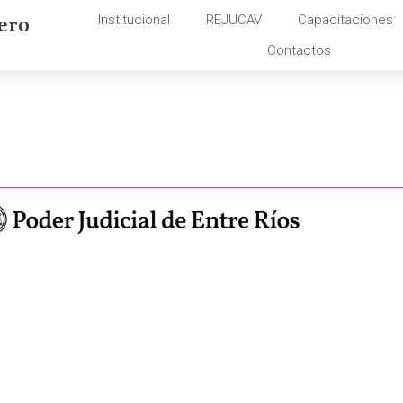
ero
Institucional
REJUCAV
Capacitaciones
Contactos