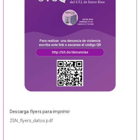
Descarga flyers para imprimir
25N_flyers_datos.pdf