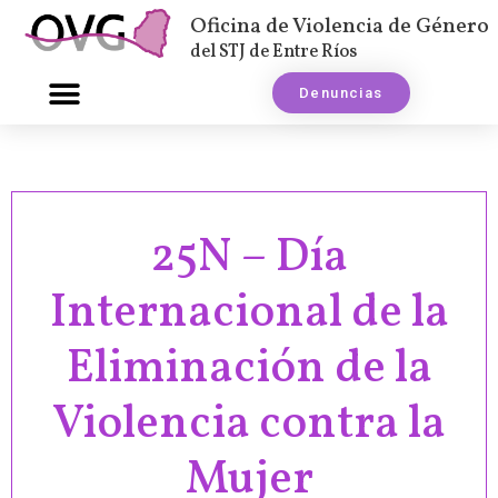
Oficina de Violencia de Género
del STJ de Entre Ríos
Denuncias
25N – Día
Internacional de la
Eliminación de la
Violencia contra la
Mujer