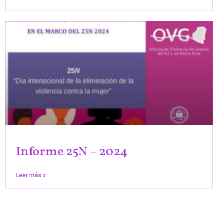
Informe 25N – 2024
Leer más »