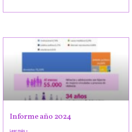
Informe año 2024
Leer más »