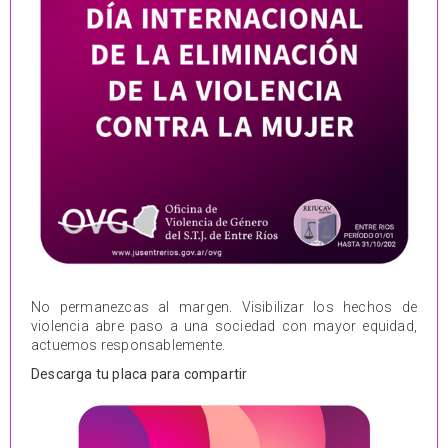
No permanezcas al margen. Visibilizar los hechos de
violencia abre paso a una sociedad con mayor equidad,
actuemos responsablemente.
Descarga tu placa para compartir