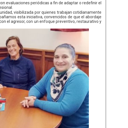
n evaluaciones periódicas a fin de adaptar o redefinir el
esional.
idad, visibilizada por quienes trabajan cotidianamente
añamos esta iniciativa, convencidos de que el abordaje
 con el agresor, con un enfoque preventivo, restaurativo y