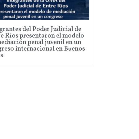
grantes del Poder Judicial de
e Ríos presentaron el modelo
ediación penal juvenil en un
reso internacional en Buenos
s