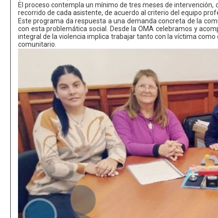
El proceso contempla un mínimo de tres meses de intervención, co
recorrido de cada asistente, de acuerdo al criterio del equipo prof
Este programa da respuesta a una demanda concreta de la comun
con esta problemática social. Desde la OMA celebramos y acomp
integral de la violencia implica trabajar tanto con la víctima como
comunitario.