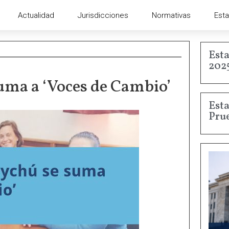
Actualidad
Jurisdicciones
Normativas
Esta
Esta
202
ma a ‘Voces de Cambio’
Esta
Pru