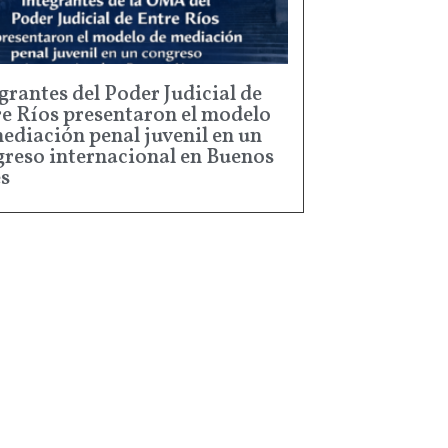
grantes del Poder Judicial de
e Ríos presentaron el modelo
ediación penal juvenil en un
reso internacional en Buenos
s