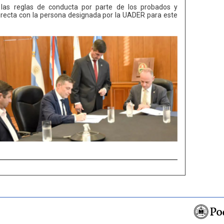
las reglas de conducta por parte de los probados y
recta con la persona designada por la UADER para este