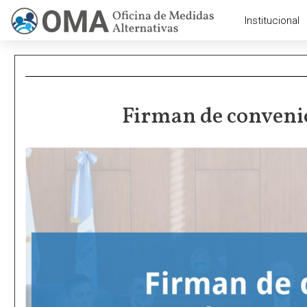
Institucional
Firman de conveni