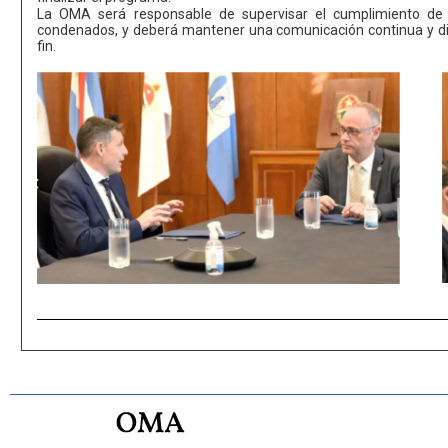
La OMA será responsable de supervisar el cumplimiento de 
condenados, y deberá mantener una comunicación continua y di
fin.