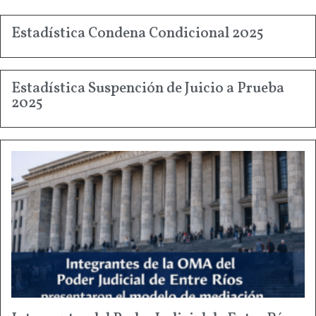
Estadística Condena Condicional 2025
Estadística Suspención de Juicio a Prueba
2025