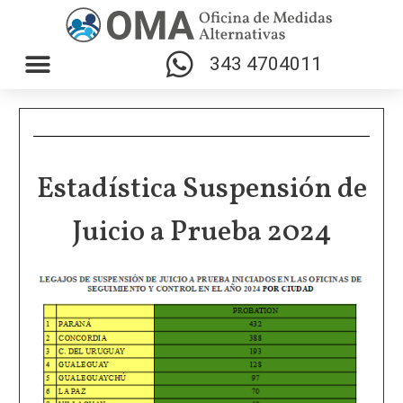
343 4704011
Estadística Suspensión de
Juicio a Prueba 2024