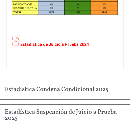
Estadística de Juicio a Prueba 2024
Estadística Condena Condicional 2025
Estadística Suspención de Juicio a Prueba
2025