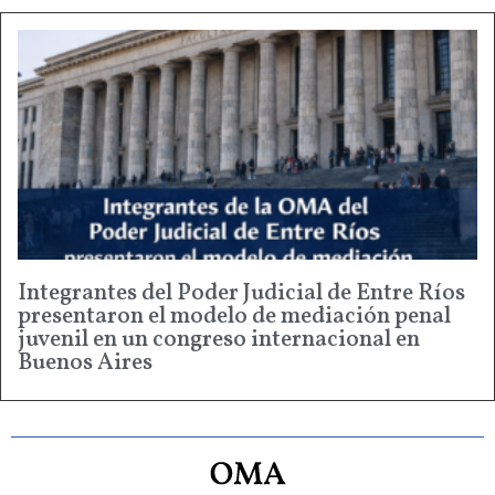
Integrantes del Poder Judicial de Entre Ríos
presentaron el modelo de mediación penal
juvenil en un congreso internacional en
Buenos Aires