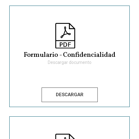
Formulario - Confidencialidad
Descargar documento
DESCARGAR