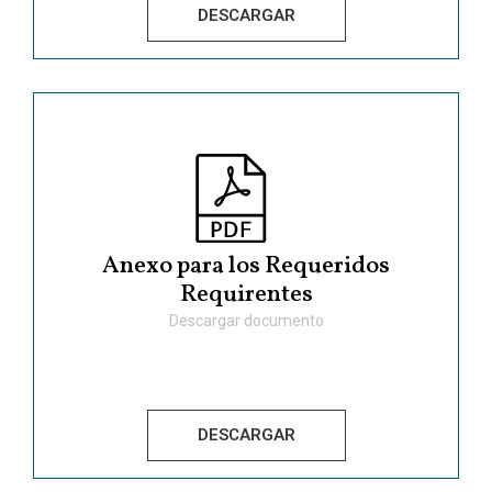
DESCARGAR
Anexo para los Requeridos
Requirentes
Descargar documento
DESCARGAR