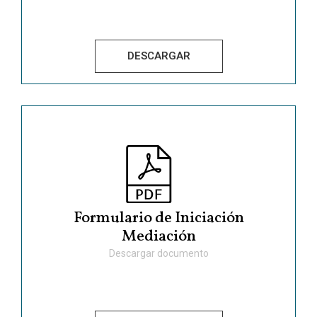
DESCARGAR
Formulario de Iniciación
Mediación
Descargar documento