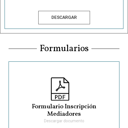
DESCARGAR
Formularios
Formulario Inscripción
Mediadores
Descargar documento