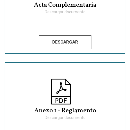
Acta Complementaria
Descargar documento
DESCARGAR
Anexo 1 - Reglamento
Descargar documento