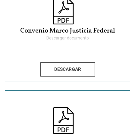
Convenio Marco Justicia Federal
Descargar documento
DESCARGAR