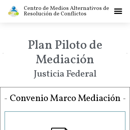
Centro de Medios Alternativos de
Resolución de Conflictos
Plan Piloto de
Mediación
Justicia Federal
Convenio Marco Mediación