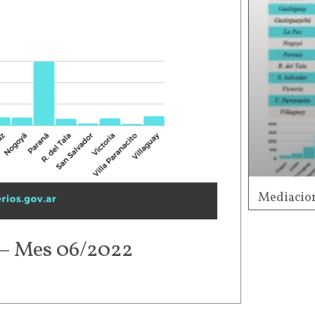
Mediacion
 – Mes 06/2022