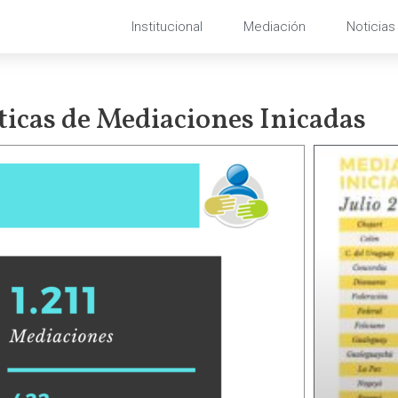
Institucional
Mediación
Noticias
ticas de Mediaciones Inicadas