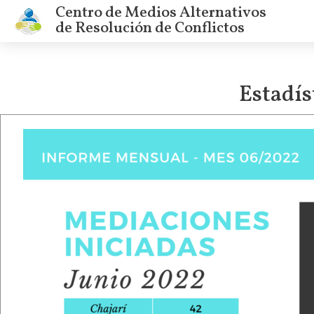
Centro de Medios Alternativos
de Resolución de Conflictos
Estadís