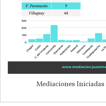
Mediaciones Iniciadas