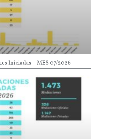
es Iniciadas – MES 07/2026