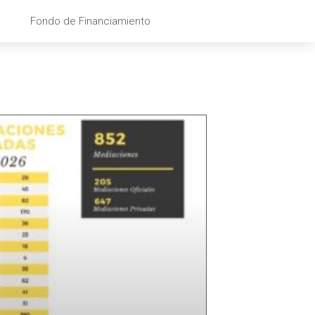
Fondo de Financiamiento