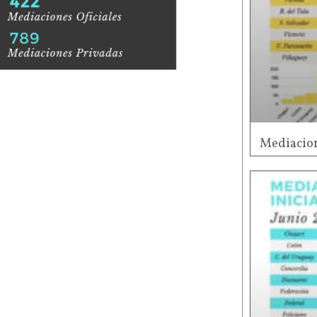
Mediacion