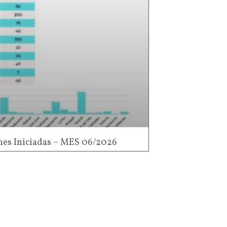
es Iniciadas – MES 06/2026