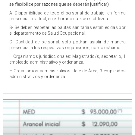
se flexibilice por razones que se deberán justificar)
A- Disponibilidad de todo el personal de trabajo, en forma
presencial o virtual, en el horario que se establezca.
B- Se deben respetar las pautas sanitarias establecidas por
el departamento de Salud Ocupacional.
C- Cantidad de personal: sólo podrán asistir de manera
presencial a los respectivos organismos, como máximo:
– Organismos jurisdiccionales: Magistrado/s, secretario, 1
empleado administrativo y ordenanza.
– Organismos administrativos: Jefe de Área, 3 empleados
administrativos y ordenanza.