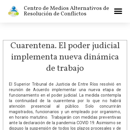
Centro de Medios Alternativos de
Resolución de Conflictos
Cuarentena. El poder judicial
implementa nueva dinámica
de trabajo
El Superior Tribunal de Justicia de Entre Ríos resolvió en
reunión de Acuerdo implementar una nueva etapa de
funcionamiento en el poder judicial. La medida contempla
la continuidad de la cuarentena por lo que no habrá
atención presencial al público. Solo concurrirán
magistrados, funcionarios y un empleado por organismo,
en horario matutino. Trabajarán con medidas preventivas
ante la declaración de la pandemia COVID 19. Asimismo se
dispuso la suspensión de todos los plazos procesales y de