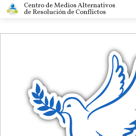
Centro de Medios Alternativos
de Resolución de Conflictos