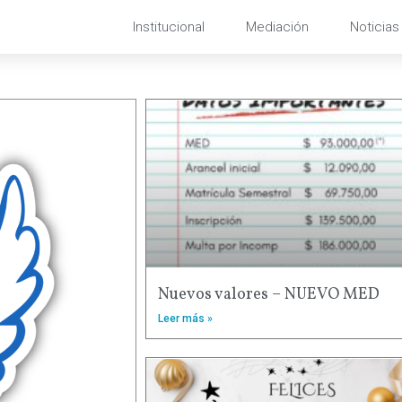
Institucional
Mediación
Noticias
Nuevos valores – NUEVO MED
Leer más »