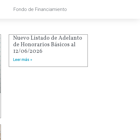
Fondo de Financiamiento
Nuevo Listado de Adelanto
de Honorarios Básicos al
12/06/2026
Leer más »