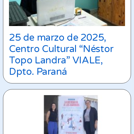
25 de marzo de 2025,
Centro Cultural “Néstor
Topo Landra” VIALE,
Dpto. Paraná