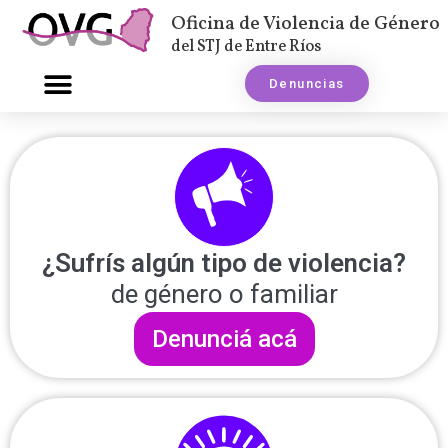
Oficina de Violencia de Género
del STJ de Entre Ríos
Denuncias
¿Sufrís algún tipo de violencia?
de género o familiar
Denunciá acá