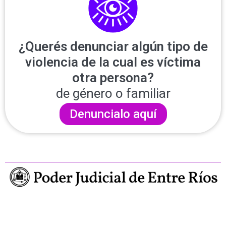
¿Querés denunciar algún tipo de
violencia de la cual es víctima
otra persona?
de género o familiar
Denuncialo aquí