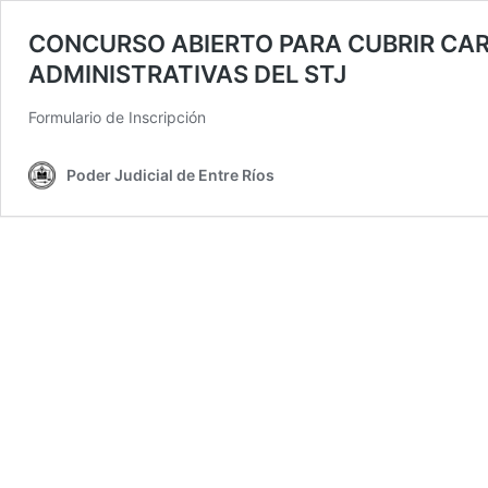
CONCURSO ABIERTO PARA CUBRIR CAR
ADMINISTRATIVAS DEL STJ
Formulario de Inscripción
Poder Judicial de Entre Ríos